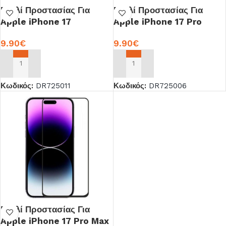
Γυαλί Προστασίας Για
Γυαλί Προστασίας Για
Apple iPhone 17
Apple iPhone 17 Pro
9.90
€
9.90
€
ΠΡΟΣΘΉΚΗ ΣΤΟ ΚΑΛΆΘΙ
ΠΡΟΣΘΉΚΗ ΣΤΟ ΚΑΛΆΘΙ
Κωδικός:
DR725011
Κωδικός:
DR725006
Γυαλί Προστασίας Για
Apple iPhone 17 Pro Max