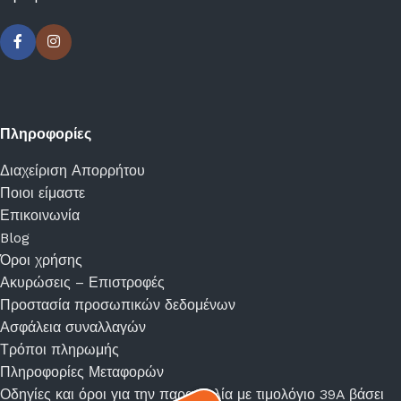
Πληροφορίες
Διαχείριση Απορρήτου
Ποιοι είμαστε
Επικοινωνία
Blog
Όροι χρήσης
Ακυρώσεις – Επιστροφές
Προστασία προσωπικών δεδομένων
Ασφάλεια συναλλαγών
Τρόποι πληρωμής
Πληροφορίες Μεταφορών
Οδηγίες και όροι για την παραγγελία με τιμολόγιο 39A βάσει