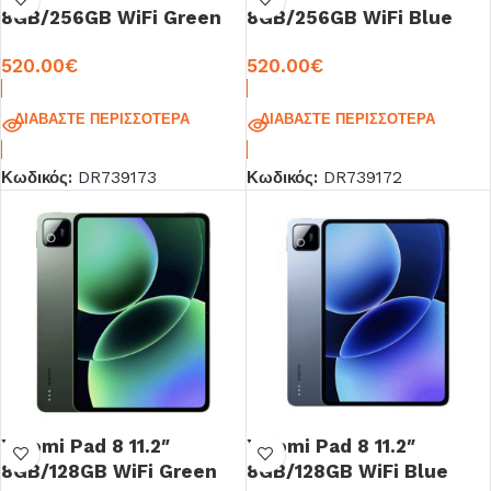
8GB/256GB WiFi Green
8GB/256GB WiFi Blue
Global Edition
Global Edition
520.00
€
520.00
€
ΔΙΑΒΆΣΤΕ ΠΕΡΙΣΣΌΤΕΡΑ
ΔΙΑΒΆΣΤΕ ΠΕΡΙΣΣΌΤΕΡΑ
Κωδικός:
DR739173
Κωδικός:
DR739172
Xiaomi Pad 8 11.2″
Xiaomi Pad 8 11.2″
8GB/128GB WiFi Green
8GB/128GB WiFi Blue