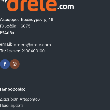
Λεωφόρος Βουλιαγμένης 48
Γλυφάδα, 16675
Ελλάδα
email:
Τηλέφωνο:
2106400100
Πληροφορίες
Διαχείριση Απορρήτου
Ποιοι είμαστε