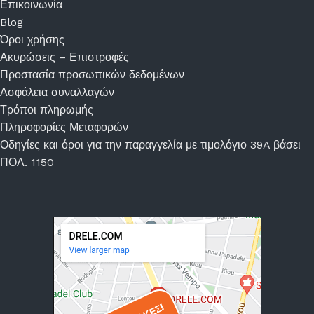
Επικοινωνία
Blog
Όροι χρήσης
Ακυρώσεις – Επιστροφές
Προστασία προσωπικών δεδομένων
Ασφάλεια συναλλαγών
Τρόποι πληρωμής
Πληροφορίες Μεταφορών
Οδηγίες και όροι για την παραγγελία με τιμολόγιο 39A βάσει
ΠΟΛ. 1150