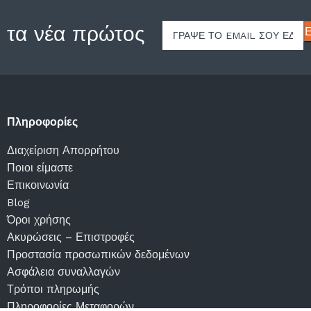
 τα νέα πρώτος
Πληροφορίες
Διαχείριση Απορρήτου
Ποιοι είμαστε
Επικοινωνία
Blog
Όροι χρήσης
Ακυρώσεις – Επιστροφές
Προστασία προσωπικών δεδομένων
Ασφάλεια συναλλαγών
Τρόποι πληρωμής
Πληροφορίες Μεταφορών