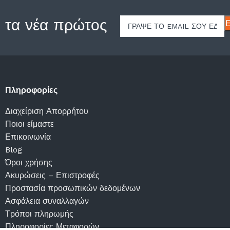
 τα νέα πρώτος
Πληροφορίες
Διαχείριση Απορρήτου
Ποιοι είμαστε
Επικοινωνία
Blog
Όροι χρήσης
Ακυρώσεις – Επιστροφές
Προστασία προσωπικών δεδομένων
Ασφάλεια συναλλαγών
Τρόποι πληρωμής
Πληροφορίες Μεταφορών