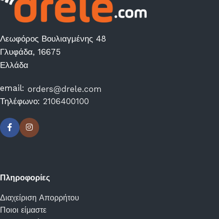
Λεωφόρος Βουλιαγμένης 48
Γλυφάδα, 16675
Ελλάδα
email:
Τηλέφωνο:
2106400100
Πληροφορίες
Διαχείριση Απορρήτου
Ποιοι είμαστε