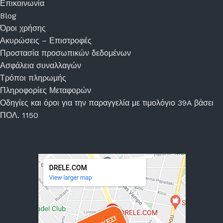
Επικοινωνία
Blog
Όροι χρήσης
Ακυρώσεις – Επιστροφές
Προστασία προσωπικών δεδομένων
Ασφάλεια συναλλαγών
Τρόποι πληρωμής
Πληροφορίες Μεταφορών
Οδηγίες και όροι για την παραγγελία με τιμολόγιο 39A βάσει
ΠΟΛ. 1150