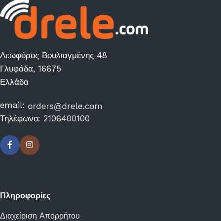
Λεωφόρος Βουλιαγμένης 48
Γλυφάδα, 16675
Ελλάδα
email:
Τηλέφωνο:
2106400100
Πληροφορίες
Διαχείριση Απορρήτου