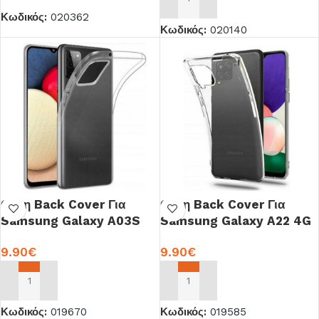
ΠΡΟΣΘΉΚΗ ΣΤΟ ΚΑΛΆΘΙ
Κωδικός:
020362
Κωδικός:
020140
Θήκη Back Cover Για
Θήκη Back Cover Για
Samsung Galaxy A03S
Samsung Galaxy A22 4G
Σιλικόνη OEM
Σιλικόνη OEM
9.90
€
9.90
€
ΠΡΟΣΘΉΚΗ ΣΤΟ ΚΑΛΆΘΙ
ΠΡΟΣΘΉΚΗ ΣΤΟ ΚΑΛΆΘΙ
Κωδικός:
019670
Κωδικός:
019585