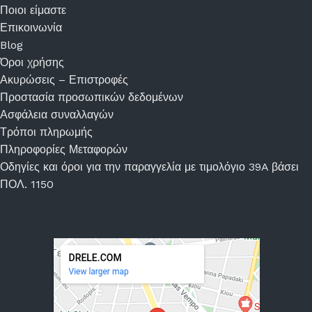
Ποιοι είμαστε
Επικοινωνία
Blog
Όροι χρήσης
Ακυρώσεις – Επιστροφές
Προστασία προσωπικών δεδομένων
Ασφάλεια συναλλαγών
Τρόποι πληρωμής
Πληροφορίες Μεταφορών
Οδηγίες και όροι για την παραγγελία με τιμολόγιο 39A βάσει
ΠΟΛ. 1150