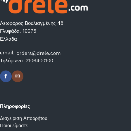
Λεωφόρος Βουλιαγμένης 48
Γλυφάδα, 16675
Ελλάδα
email:
Τηλέφωνο:
2106400100
Πληροφορίες
Διαχείριση Απορρήτου
Ποιοι είμαστε