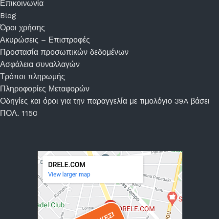
Επικοινωνία
Blog
Όροι χρήσης
Ακυρώσεις – Επιστροφές
Προστασία προσωπικών δεδομένων
Ασφάλεια συναλλαγών
Τρόποι πληρωμής
Πληροφορίες Μεταφορών
Οδηγίες και όροι για την παραγγελία με τιμολόγιο 39A βάσει
ΠΟΛ. 1150