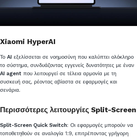
Xiaomi HyperAI
Το
AI
εξελίσσεται σε νοημοσύνη που καλύπτει ολόκληρο
το σύστημα, συνδυάζοντας εγγενείς δυνατότητες με έναν
AI agent
που λειτουργεί σε τέλεια αρμονία με τη
συσκευή σας, ρέοντας αβίαστα σε εφαρμογές και
σενάρια.
Περισσότερες λειτουργίες Split-Screen
Split-Screen Quick Switch
: Οι εφαρμογές μπορούν να
τοποθετηθούν σε αναλογία 1:9, επιτρέποντας γρήγορη