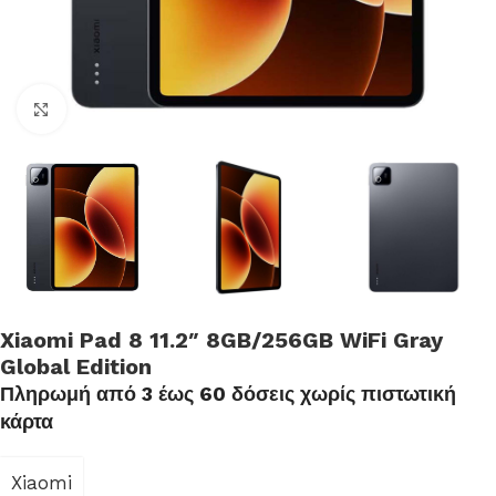
Click to enlarge
Xiaomi Pad 8 11.2″ 8GB/256GB WiFi Gray
Global Edition
Πληρωμή από 3 έως 60 δόσεις χωρίς πιστωτική
κάρτα
Xiaomi