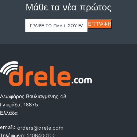
Μάθε τα νέα πρώτος
Λεωφόρος Βουλιαγμένης 48
Γλυφάδα, 16675
Ελλάδα
email:
Τηλέφωνο:
2106400100