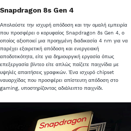
Snapdragon 8s Gen 4
Απολαύστε την ισχυρή απόδοση και την ομαλή εμπειρία
που προσφέρει ο κορυφαίος Snapdragon 8s Gen 4, ο
οποίος αξιοποιεί μια προηγμένη διαδικασία 4 nm για να
παρέχει εξαιρετική απόδοση και ενεργειακή
αποδοτικότητα, είτε για δημιουργική εργασία όπως
επεξεργασία βίντεο είτε απλώς παίζετε παιχνίδια με
υψηλές απαιτήσεις γραφικών. Ένα ισχυρό chipset
ναυαρχίδας που προσφέρει απίστευτη απόδοση στο
gaming, υποστηρίζοντας αδιάλειπτο παιχνίδι.