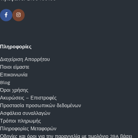
Πληροφορίες
Διαχείριση Απορρήτου
Ποιοι είμαστε
Επικοινωνία
Blog
Όροι χρήσης
Ακυρώσεις – Επιστροφές
Προστασία προσωπικών δεδομένων
Ασφάλεια συναλλαγών
Τρόποι πληρωμής
Πληροφορίες Μεταφορών
Οδηγίες και όροι για την παραγγελία με τιμολόγιο 39A βάσει