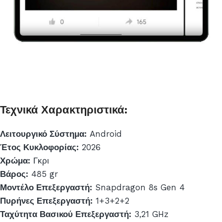
Τεχνικά Χαρακτηριστικά:
Λειτουργικό Σύστημα:
Android
Έτος Κυκλοφορίας:
2026
Χρώμα:
Γκρι
Βάρος:
485 gr
Μοντέλο Επεξεργαστή:
Snapdragon 8s Gen 4
Πυρήνες Επεξεργαστή:
1+3+2+2
Ταχύτητα Βασικού Επεξεργαστή:
3,21 GHz