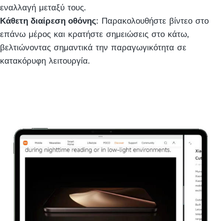
εναλλαγή μεταξύ τους.
Κάθετη διαίρεση οθόνης
: Παρακολουθήστε βίντεο στο
επάνω μέρος και κρατήστε σημειώσεις στο κάτω,
βελτιώνοντας σημαντικά την παραγωγικότητα σε
κατακόρυφη λειτουργία.