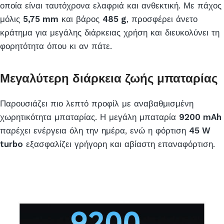
οποία είναι ταυτόχρονα ελαφριά και ανθεκτική. Με πάχος
μόλις
5,75 mm
και βάρος
485 g
, προσφέρει άνετο
κράτημα για μεγάλης διάρκειας χρήση και διευκολύνει τη
φορητότητα όπου κι αν πάτε.
Μεγαλύτερη διάρκεια ζωής μπαταρίας
Παρουσιάζει πιο λεπτό προφίλ με αναβαθμισμένη
χωρητικότητα μπαταρίας. Η μεγάλη μπαταρία
9200 mAh
παρέχει ενέργεια όλη την ημέρα, ενώ η φόρτιση
45 W
turbo
εξασφαλίζει γρήγορη και αβίαστη επαναφόρτιση.