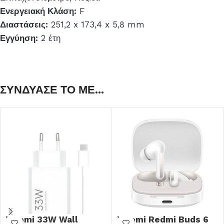
Ενεργειακή Κλάση:
F
Διαστάσεις:
251,2 x 173,4 x 5,8 mm
Εγγύηση:
2 έτη
ΣΥΝΔΥΑΣΕ ΤΟ ΜΕ...
Xiaomi 33W Wall
Xiaomi Redmi Buds 6