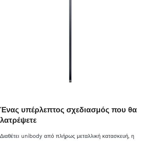
Ένας υπέρλεπτος σχεδιασμός που θα
λατρέψετε
Διαθέτει unibody από πλήρως μεταλλική κατασκευή, η