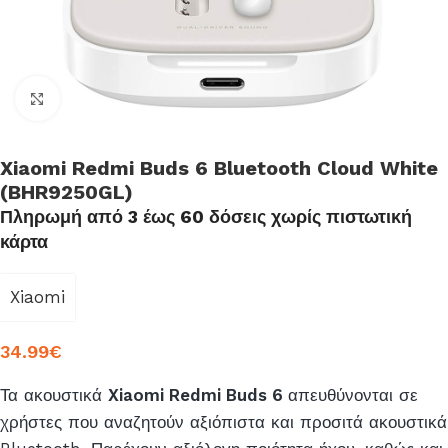
Click to enlarge
Xiaomi Redmi Buds 6 Bluetooth Cloud White
(BHR9250GL)
Πληρωμή από 3 έως 60 δόσεις χωρίς πιστωτική
κάρτα
Xiaomi
34.99
€
Τα ακουστικά
Xiaomi Redmi Buds 6
απευθύνονται σε
χρήστες που αναζητούν αξιόπιστα και προσιτά ακουστικά