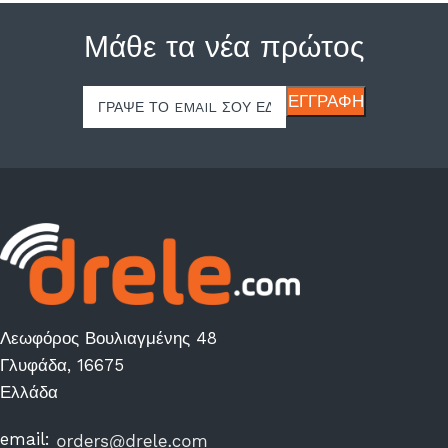
Μάθε τα νέα πρώτος
Λεωφόρος Βουλιαγμένης 48
Γλυφάδα, 16675
Ελλάδα
email: