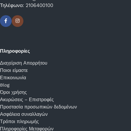
Τηλέφωνο:
2106400100
Πληροφορίες
Διαχείριση Απορρήτου
Ποιοι είμαστε
Επικοινωνία
Blog
Όροι χρήσης
Ακυρώσεις – Επιστροφές
Προστασία προσωπικών δεδομένων
Ασφάλεια συναλλαγών
Τρόποι πληρωμής
Πληροφορίες Μεταφορών