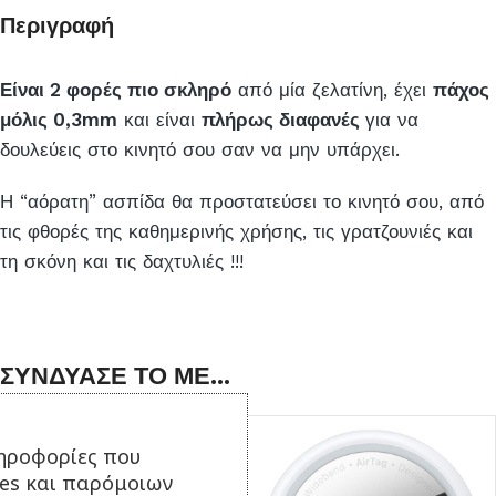
Περιγραφή
Είναι 2 φορές πιο σκληρό
από μία ζελατίνη, έχει
πάχος
μόλις 0,3mm
και είναι
πλήρως διαφανές
για να
δουλεύεις στο κινητό σου σαν να μην υπάρχει.
Η “αόρατη” ασπίδα θα προστατεύσει το κινητό σου, από
τις φθορές της καθημερινής χρήσης, τις γρατζουνιές και
τη σκόνη και τις δαχτυλιές !!!
ΣΥΝΔΥΑΣΕ ΤΟ ΜΕ...
ηροφορίες που
ies και παρόμοιων