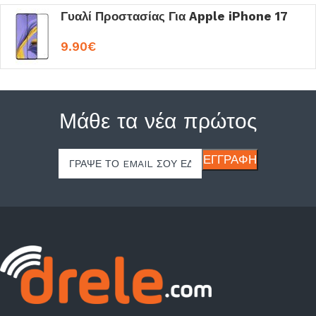
Γυαλί Προστασίας Για Apple iPhone 17
9.90
€
Μάθε τα νέα πρώτος