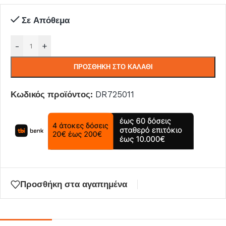
Σε Απόθεμα
-
+
ΠΡΟΣΘΉΚΗ ΣΤΟ ΚΑΛΆΘΙ
Κωδικός προϊόντος:
DR725011
Προσθήκη στα αγαπημένα