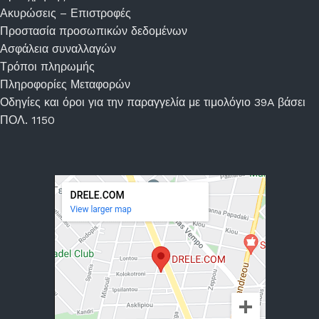
Ακυρώσεις – Επιστροφές
Προστασία προσωπικών δεδομένων
Ασφάλεια συναλλαγών
Τρόποι πληρωμής
Πληροφορίες Μεταφορών
Οδηγίες και όροι για την παραγγελία με τιμολόγιο 39A βάσει
ΠΟΛ. 1150