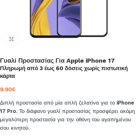
Click to enlarge
Γυαλί Προστασίας Για Apple iPhone 17
Πληρωμή από 3 έως 60 δόσεις χωρίς πιστωτική
κάρτα
9.90
€
Διπλή προστασία από μία απλή ζελατίνα για το
iPhone
17 Pro
. Το διάφανο γυαλί προστασίας προσφέρει ακόμη
μεγαλύτερη προστασία για την οθόνη του αγαπημένου
σου κινητού.