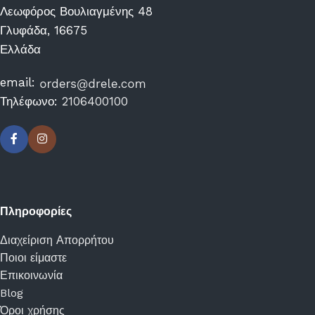
Λεωφόρος Βουλιαγμένης 48
Γλυφάδα, 16675
Ελλάδα
email:
Τηλέφωνο:
2106400100
Πληροφορίες
Διαχείριση Απορρήτου
Ποιοι είμαστε
Επικοινωνία
Blog
Όροι χρήσης