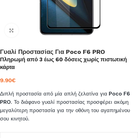
Click to enlarge
Γυαλί Προστασίας Για Poco F6 PRO
Πληρωμή από 3 έως 60 δόσεις χωρίς πιστωτική
κάρτα
9.90
€
Διπλή προστασία από μία απλή ζελατίνα για
Poco F6
PRO
. Το διάφανο γυαλί προστασίας προσφέρει ακόμη
μεγαλύτερη προστασία για την οθόνη του αγαπημένου
σου κινητού.