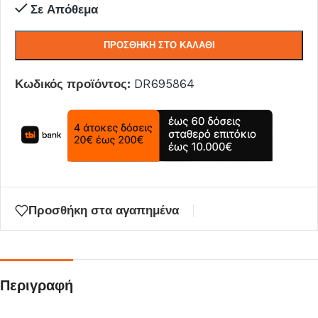
Σε Απόθεμα
ΠΡΟΣΘΉΚΗ ΣΤΟ ΚΑΛΆΘΙ
Κωδικός προϊόντος:
DR695864
Προσθήκη στα αγαπημένα
Περιγραφή