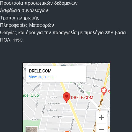
Προστασία προσωπικών δεδομένων
Ασφάλεια συναλλαγών
Τρόποι πληρωμής
Πληροφορίες Μεταφορών
Οδηγίες και όροι για την παραγγελία με τιμολόγιο 39A βάσει
ΠΟΛ. 1150