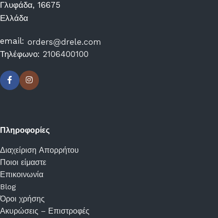
Γλυφάδα, 16675
Ελλάδα
email:
Τηλέφωνο:
2106400100
Πληροφορίες
Διαχείριση Απορρήτου
Ποιοι είμαστε
Επικοινωνία
Blog
Όροι χρήσης
Ακυρώσεις – Επιστροφές