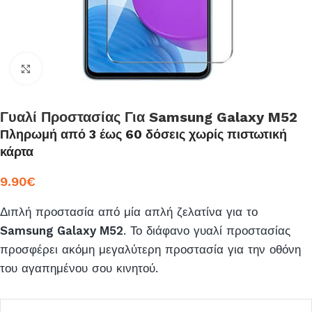
Click to enlarge
Γυαλί Προστασίας Για Samsung Galaxy M52
Πληρωμή από 3 έως 60 δόσεις χωρίς πιστωτική
κάρτα
9.90
€
Διπλή προστασία από μία απλή ζελατίνα για το
Samsung Galaxy Μ52
. Το διάφανο γυαλί προστασίας
προσφέρει ακόμη μεγαλύτερη προστασία για την οθόνη
του αγαπημένου σου κινητού.