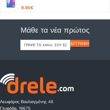
9.90
€
Μάθε τα νέα πρώτος
Λεωφόρος Βουλιαγμένης 48
Γλυφάδα, 16675