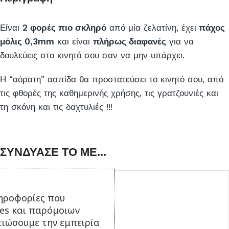
Είναι
2 φορές πιο σκληρό
από μία ζελατίνη, έχει
πάχος
μόλις 0,3mm
και είναι
πλήρως διαφανές
για να
δουλεύεις στο κινητό σου σαν να μην υπάρχει.
Η “αόρατη” ασπίδα θα προστατεύσει το κινητό σου, από
τις φθορές της καθημερινής χρήσης, τις γρατζουνιές και
τη σκόνη και τις δαχτυλιές !!!
ΣΥΝΔΥΑΣΕ ΤΟ ΜΕ...
ηροφορίες που
ies και παρόμοιων
τιώσουμε την εμπειρία