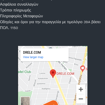
Ασφάλεια συναλλαγών
Τρόποι πληρωμής
Πληροφορίες Μεταφορών
Οδηγίες και όροι για την παραγγελία με τιμολόγιο 39A βάσει
ΠΟΛ. 1150