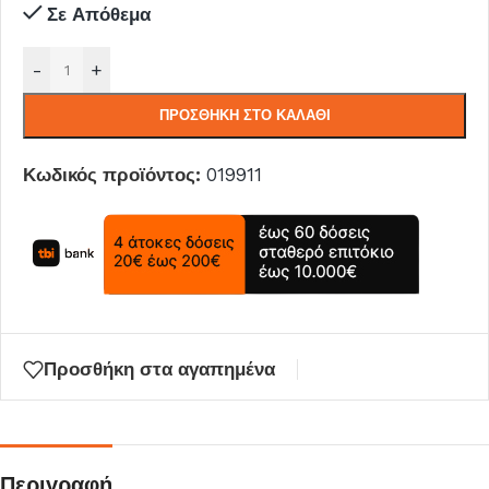
Σε Απόθεμα
-
+
ΠΡΟΣΘΉΚΗ ΣΤΟ ΚΑΛΆΘΙ
Κωδικός προϊόντος:
019911
Προσθήκη στα αγαπημένα
Περιγραφή