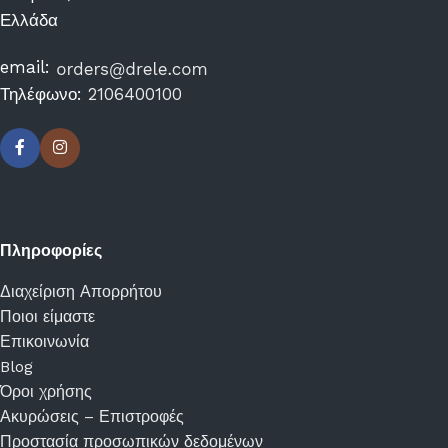
Ελλάδα
email:
Τηλέφωνο:
2106400100
Πληροφορίες
Διαχείριση Απορρήτου
Ποιοι είμαστε
Επικοινωνία
Blog
Όροι χρήσης
Ακυρώσεις – Επιστροφές
Προστασία προσωπικών δεδομένων