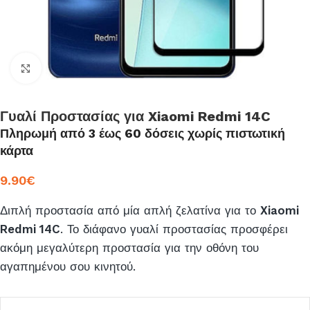
Click to enlarge
Γυαλί Προστασίας για Xiaomi Redmi 14C
Πληρωμή από 3 έως 60 δόσεις χωρίς πιστωτική
κάρτα
9.90
€
Διπλή προστασία από μία απλή ζελατίνα για το
Xiaomi
Redmi 14C
. Το διάφανο γυαλί προστασίας προσφέρει
ακόμη μεγαλύτερη προστασία για την οθόνη του
αγαπημένου σου κινητού.