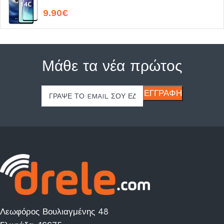
9.90
€
Μάθε τα νέα πρώτος
Λεωφόρος Βουλιαγμένης 48