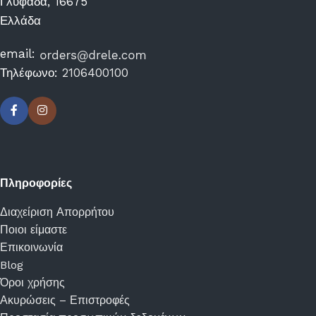
Γλυφάδα, 16675
Ελλάδα
email:
Τηλέφωνο:
2106400100
Πληροφορίες
Διαχείριση Απορρήτου
Ποιοι είμαστε
Επικοινωνία
Blog
Όροι χρήσης
Ακυρώσεις – Επιστροφές