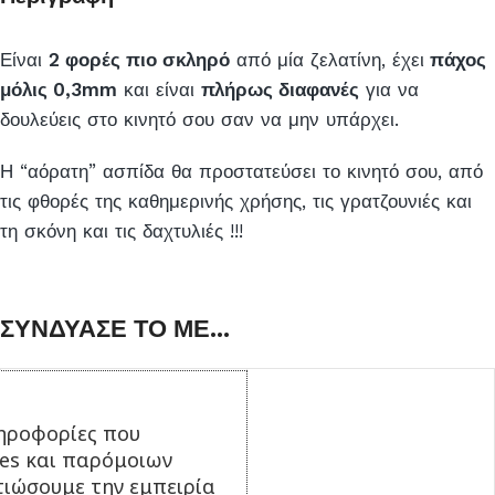
Είναι
2 φορές πιο σκληρό
από μία ζελατίνη, έχει
πάχος
μόλις 0,3mm
και είναι
πλήρως διαφανές
για να
δουλεύεις στο κινητό σου σαν να μην υπάρχει.
Η “αόρατη” ασπίδα θα προστατεύσει το κινητό σου, από
τις φθορές της καθημερινής χρήσης, τις γρατζουνιές και
τη σκόνη και τις δαχτυλιές !!!
ΣΥΝΔΥΑΣΕ ΤΟ ΜΕ...
ηροφορίες που
ies και παρόμοιων
τιώσουμε την εμπειρία