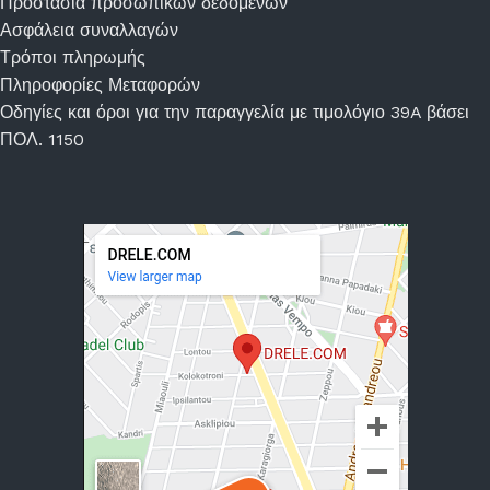
Προστασία προσωπικών δεδομένων
Ασφάλεια συναλλαγών
Τρόποι πληρωμής
Πληροφορίες Μεταφορών
Οδηγίες και όροι για την παραγγελία με τιμολόγιο 39A βάσει
ΠΟΛ. 1150