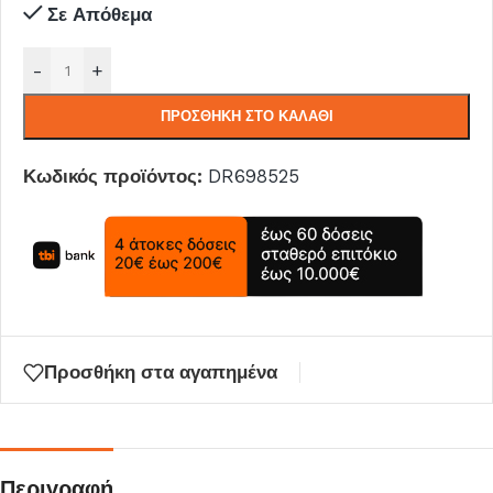
Σε Απόθεμα
-
+
ΠΡΟΣΘΉΚΗ ΣΤΟ ΚΑΛΆΘΙ
Κωδικός προϊόντος:
DR698525
Προσθήκη στα αγαπημένα
Περιγραφή