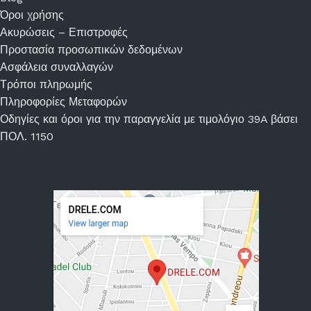
Όροι χρήσης
Ακυρώσεις – Επιστροφές
Προστασία προσωπικών δεδομένων
Ασφάλεια συναλλαγών
Τρόποι πληρωμής
Πληροφορίες Μεταφορών
Οδηγίες και όροι για την παραγγελία με τιμολόγιο 39A βάσει
ΠΟΛ. 1150