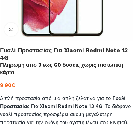
Click to enlarge
Γυαλί Προστασίας Για Xiaomi Redmi Note 13
4G
Πληρωμή από 3 έως 60 δόσεις χωρίς πιστωτική
κάρτα
9.90
€
Διπλή προστασία από μία απλή ζελατίνα για το
Γυαλί
Προστασίας Για Xiaomi Redmi Note 13 4G
. Το διάφανο
γυαλί προστασίας προσφέρει ακόμη μεγαλύτερη
προστασία για την οθόνη του αγαπημένου σου κινητού.