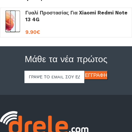
Γυαλί Προστασίας Για Xiaomi Redmi Note
13 4G
9.90
€
Μάθε τα νέα πρώτος