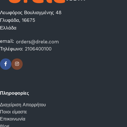
Λεωφόρος Βουλιαγμένης 48
Γλυφάδα, 16675
Ελλάδα
email:
Τηλέφωνο:
2106400100
Πληροφορίες
Διαχείριση Απορρήτου
Ποιοι είμαστε
Επικοινωνία
Blog