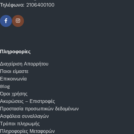
Τηλέφωνο:
2106400100
Πληροφορίες
Διαχείριση Απορρήτου
Ποιοι είμαστε
Επικοινωνία
Blog
Όροι χρήσης
Ακυρώσεις – Επιστροφές
Προστασία προσωπικών δεδομένων
Ασφάλεια συναλλαγών
Τρόποι πληρωμής
Πληροφορίες Μεταφορών