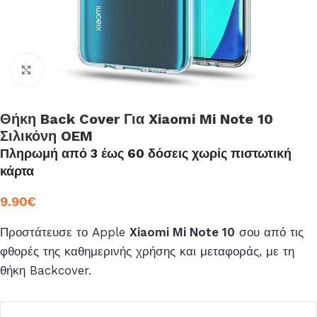
Click to enlarge
Θήκη Back Cover Για Xiaomi Mi Note 10
Σιλικόνη OEM
Πληρωμή από 3 έως 60 δόσεις χωρίς πιστωτική
κάρτα
9.90
€
Προστάτευσε το Apple
Xiaomi Mi Note 10
σου από τις
φθορές της καθημερινής χρήσης και μεταφοράς, με τη
θήκη Backcover.