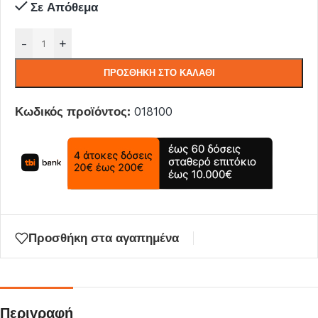
Σε Απόθεμα
-
+
ΠΡΟΣΘΉΚΗ ΣΤΟ ΚΑΛΆΘΙ
Κωδικός προϊόντος:
018100
Προσθήκη στα αγαπημένα
Περιγραφή