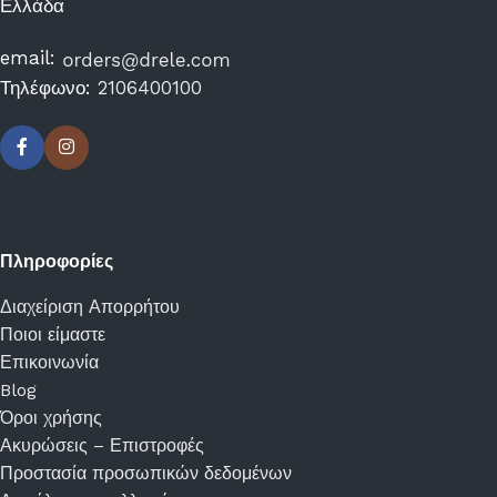
Ελλάδα
email:
Τηλέφωνο:
2106400100
Πληροφορίες
Διαχείριση Απορρήτου
Ποιοι είμαστε
Επικοινωνία
Blog
Όροι χρήσης
Ακυρώσεις – Επιστροφές
Προστασία προσωπικών δεδομένων