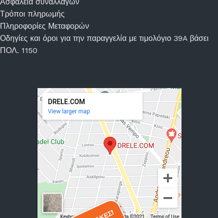
Ασφάλεια συναλλαγών
Τρόποι πληρωμής
Πληροφορίες Μεταφορών
Οδηγίες και όροι για την παραγγελία με τιμολόγιο 39A βάσει
ΠΟΛ. 1150