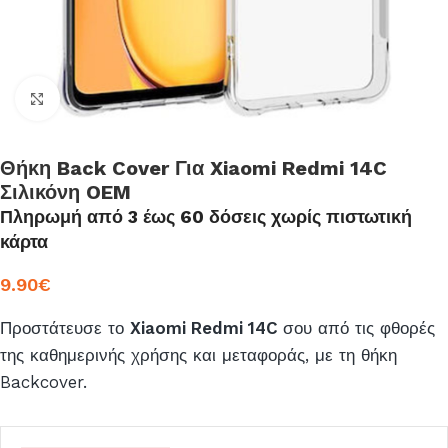
Click to enlarge
Θήκη Back Cover Για Xiaomi Redmi 14C
Σιλικόνη OEM
Πληρωμή από 3 έως 60 δόσεις χωρίς πιστωτική
κάρτα
9.90
€
Προστάτευσε το
Xiaomi Redmi 14C
σου από τις φθορές
της καθημερινής χρήσης και μεταφοράς, με τη θήκη
Backcover.