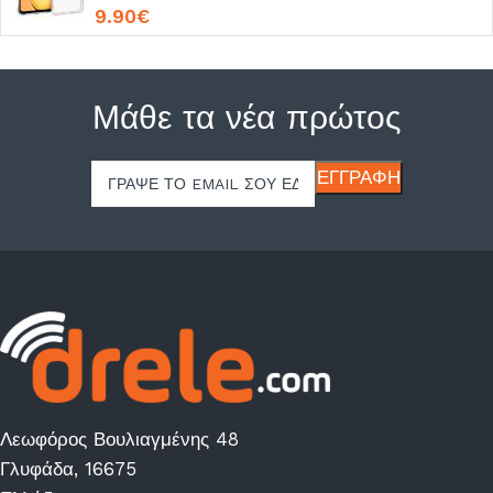
9.90
€
Μάθε τα νέα πρώτος
Λεωφόρος Βουλιαγμένης 48
Γλυφάδα, 16675