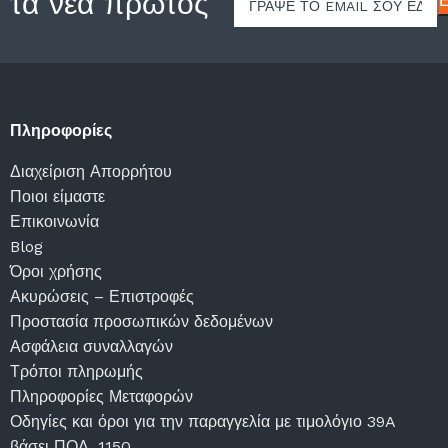
 τα νέα πρώτος
Πληροφορίες
Διαχείριση Απορρήτου
Ποιοι είμαστε
Επικοινωνία
Blog
Όροι χρήσης
Ακυρώσεις – Επιστροφές
Προστασία προσωπικών δεδομένων
Ασφάλεια συναλλαγών
Τρόποι πληρωμής
Πληροφορίες Μεταφορών
Οδηγίες και όροι για την παραγγελία με τιμολόγιο 39A
βάσει ΠΟΛ. 1150