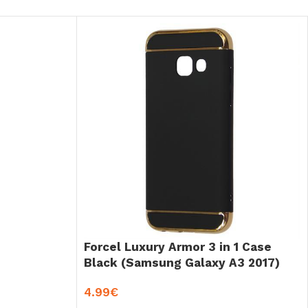
Forcel Luxury Armor 3 in 1 Case
Black (Samsung Galaxy A3 2017)
4.99
€