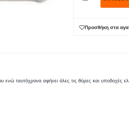
Προσθήκη στα αγ
 ενώ ταυτόχρονα αφήνει όλες τις θύρες και υποδοχές ελε