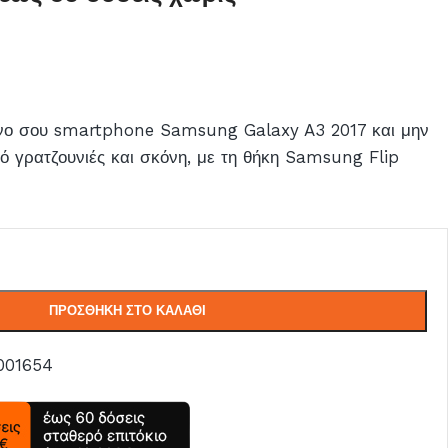
νο σου smartphone Samsung Galaxy A3 2017 και μην
ό γρατζουνιές και σκόνη, με τη θήκη Samsung Flip
ΠΡΟΣΘΉΚΗ ΣΤΟ ΚΑΛΆΘΙ
001654