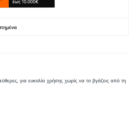
απημένα
ύθερες, για ευκολία χρήσης χωρίς να το βγάζεις από τη