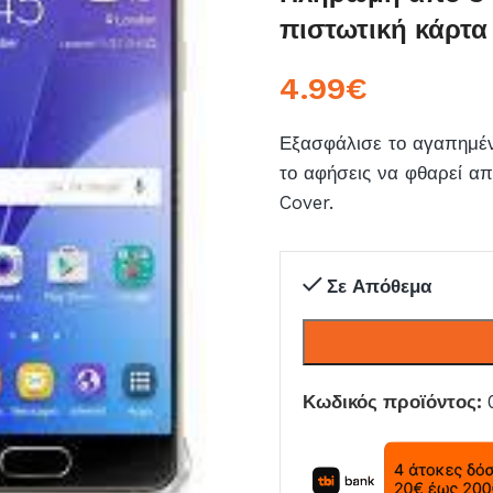
πιστωτική κάρτα
4.99
€
Εξασφάλισε το αγαπημέ
το αφήσεις να φθαρεί απ
Cover.
Σε Απόθεμα
Κωδικός προϊόντος: