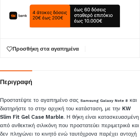
Προσθήκη στα αγαπημένα
Περιγραφή
Προστατέψτε τo αγαπημένο σας
και
Samsung Galaxy Note 8
διατηρήστε το στην αρχική του κατάσταση, με την
KW
Slim Fit Gel Case Marble
. Η θήκη είναι κατασκευασμένη
από ανθεκτική σιλικόνη που προστατεύει περιμετρικά και
δεν πληγώνει το κινητό ενώ ταυτόχρονα παρέχει αντοχή