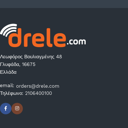
Λεωφόρος Βουλιαγμένης 48
Γλυφάδα, 16675
Ελλάδα
email:
Τηλέφωνο:
2106400100