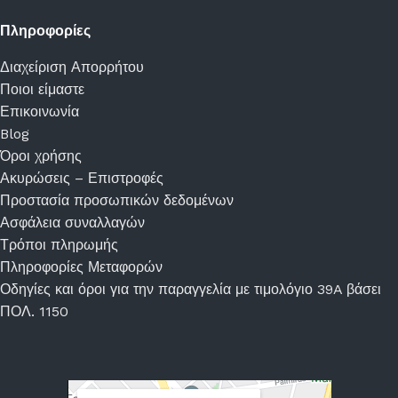
Πληροφορίες
Διαχείριση Απορρήτου
Ποιοι είμαστε
Επικοινωνία
Blog
Όροι χρήσης
Ακυρώσεις – Επιστροφές
Προστασία προσωπικών δεδομένων
Ασφάλεια συναλλαγών
Τρόποι πληρωμής
Πληροφορίες Μεταφορών
Οδηγίες και όροι για την παραγγελία με τιμολόγιο 39A βάσει
ΠΟΛ. 1150