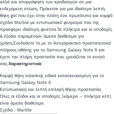
αλλά και απορρόφηση των κραδασμών σε μια
ενδεχόμενη πτώση. Πρόκειται για μια ιδιαίτερα λεπτή
θήκη gel που έχει στην πλάτη ένα πρωτότυπο και κομψό
σχέδιο Marble με εντυπωσιακό φινίρισμα που της
προσφέρει ιδιαίτερη φινέτσα.Τα πλήκτρα και οι υποδοχές
& έξοδοι παραμένουν άμεσα διαθέσιμα για
χρήση.Συνδυάστε το με το Αντιχαρακτικό προστατευτικό
πλήρους οθόνης για το Samsung Galaxy Note 8 και
έχετε την πλήρη προστασία που χρειάζεται το κινητό
σας.
Χαρακτηριστικά
:
Κομψή θήκη σιλικόνης ειδικά κατασκευασμένη για το
Samsung Galaxy Note 8
Εντυπωσιακή και λεπτή επιλογή θήκης προστασίας
Όλες οι έξοδοι και οι υποδοχές (κάμερα – πλήκτρα κλπ)
είναι άμεσα διαθέσιμα
Σχέδιο : Marble