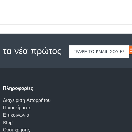
 τα νέα πρώτος
Πληροφορίες
Διαχείριση Απορρήτου
Ποιοι είμαστε
Επικοινωνία
Blog
Όροι χρήσης