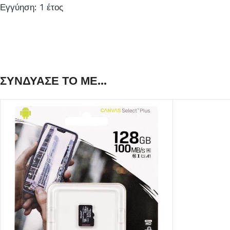
Εγγύηση: 1 έτος
ΣΥΝΔΥΑΣΕ ΤΟ ΜΕ...