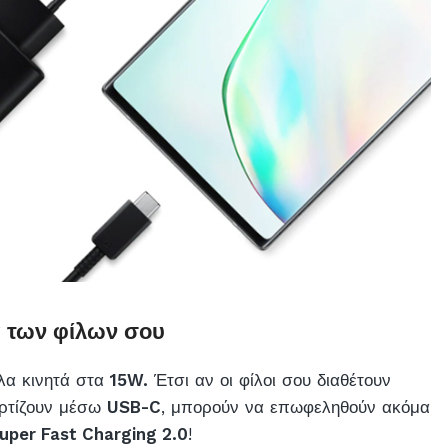
ά των φίλων σου
λλα κινητά στα
15W.
Έτσι αν οι φίλοι σου διαθέτουν
ορτίζουν μέσω
USB-C
, μπορούν να επωφεληθούν ακόμα
uper Fast Charging 2.0
!