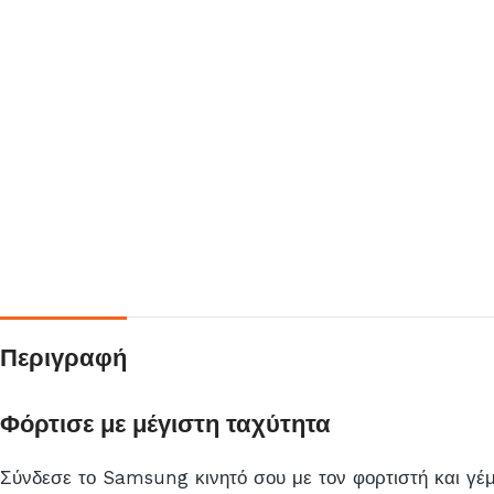
Περιγραφή
Φόρτισε με μέγιστη ταχύτητα
Σύνδεσε το Samsung κινητό σου με τον φορτιστή και γέ