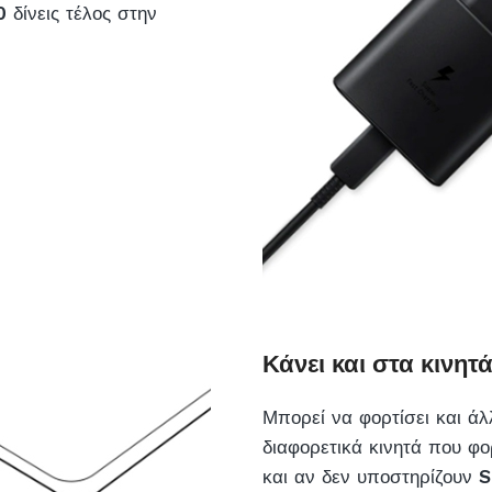
0
δίνεις τέλος στην
Κάνει και στα κινητ
Μπορεί να φορτίσει και ά
διαφορετικά κινητά που φ
και αν δεν υποστηρίζουν
S