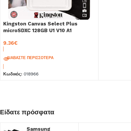
Kingston Canvas Select Plus
microSDXC 128GB U1 V10 A1
9.36
€
ΔΙΑΒΆΣΤΕ ΠΕΡΙΣΣΌΤΕΡΑ
Κωδικός:
018966
Είδατε πρόσφατα
Samsung