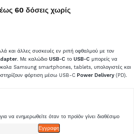
έως 60 δόσεις χωρίς
λλά και άλλες συσκευές εν ριπή οφθαλμού με τον
dapter
. Με καλώδιο
USB-C
το
USB-C
μπορείς να
εύκολα Samsung smartphones, tablets, υπολογιστές και
οστηρίζουν φόρτιση μέσω USB-C
Power Delivery
(PD).
για να ενημερωθείτε όταν το προϊόν γίνει διαθέσιμο
Εγγραφη