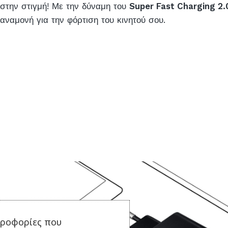
στην στιγμή! Με την δύναμη του
Super Fast Charging 2.
αναμονή για την φόρτιση του κινητού σου.
ηροφορίες που