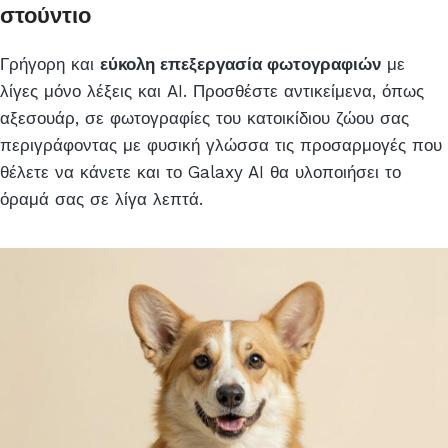
στούντιο
Γρήγορη και
εύκολη επεξεργασία φωτογραφιών
με
λίγες μόνο λέξεις και AI. Προσθέστε αντικείμενα, όπως
αξεσουάρ, σε φωτογραφίες του κατοικίδιου ζώου σας
περιγράφοντας με φυσική γλώσσα τις προσαρμογές που
θέλετε να κάνετε και το Galaxy AI θα υλοποιήσει το
όραμά σας σε λίγα λεπτά.