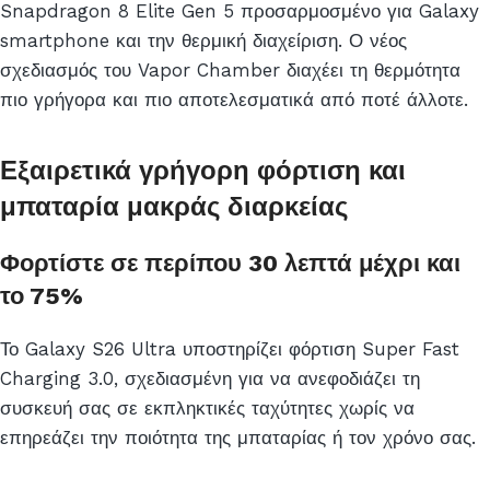
Snapdragon 8 Elite Gen 5 προσαρμοσμένο για Galaxy
smartphone και την θερμική διαχείριση. Ο νέος
σχεδιασμός του Vapor Chamber διαχέει τη θερμότητα
πιο γρήγορα και πιο αποτελεσματικά από ποτέ άλλοτε.
Εξαιρετικά γρήγορη φόρτιση και
μπαταρία μακράς διαρκείας
Φορτίστε σε περίπου 30 λεπτά μέχρι και
το 75%
Το Galaxy S26 Ultra υποστηρίζει φόρτιση Super Fast
Charging 3.0, σχεδιασμένη για να ανεφοδιάζει τη
συσκευή σας σε εκπληκτικές ταχύτητες χωρίς να
επηρεάζει την ποιότητα της μπαταρίας ή τον χρόνο σας.