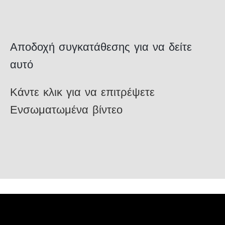
Αποδοχή συγκατάθεσης για να δείτε
αυτό
Κάντε κλικ για να επιτρέψετε
Ενσωματωμένα βίντεο