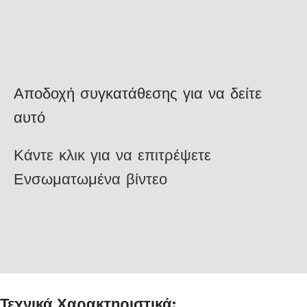
Αποδοχή συγκατάθεσης για να δείτε
αυτό
Κάντε κλικ για να επιτρέψετε
Ενσωματωμένα βίντεο
Τεχνικά Χαρακτηριστικά: