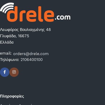
Λεωφόρος Βουλιαγμένης 48
Γλυφάδα, 16675
Ελλάδα
email:
Τηλέφωνο:
2106400100
Πληροφορίες