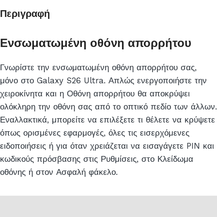
Περιγραφή
Ενσωματωμένη οθόνη απορρήτου
Γνωρίστε την ενσωματωμένη οθόνη απορρήτου σας,
μόνο στο Galaxy S26 Ultra. Απλώς ενεργοποιήστε την
χειροκίνητα και η Οθόνη απορρήτου θα αποκρύψει
ολόκληρη την οθόνη σας από το οπτικό πεδίο των άλλων.
Εναλλακτικά, μπορείτε να επιλέξετε τι θέλετε να κρύψετε
όπως ορισμένες εφαρμογές, όλες τις εισερχόμενες
ειδοποιήσεις ή για όταν χρειάζεται να εισαγάγετε PIN και
κωδικούς πρόσβασης στις Ρυθμίσεις, στο Κλείδωμα
οθόνης ή στον Ασφαλή φάκελο.