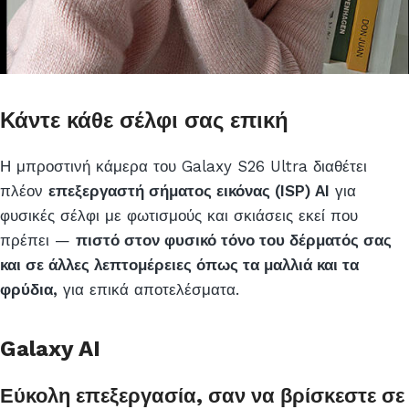
Κάντε κάθε σέλφι σας επική
Η μπροστινή κάμερα του Galaxy S26 Ultra διαθέτει
πλέον
επεξεργαστή σήματος εικόνας (ISP) AI
για
φυσικές σέλφι με φωτισμούς και σκιάσεις εκεί που
πρέπει —
πιστό στον φυσικό τόνο του δέρματός σας
και σε άλλες λεπτομέρειες όπως τα μαλλιά και τα
φρύδια,
για επικά αποτελέσματα.
Galaxy AI
Εύκολη επεξεργασία, σαν να βρίσκεστε σε