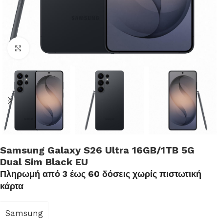
Click to enlarge
Samsung Galaxy S26 Ultra 16GB/1TB 5G
Dual Sim Black EU
Πληρωμή από 3 έως 60 δόσεις χωρίς πιστωτική
κάρτα
Samsung