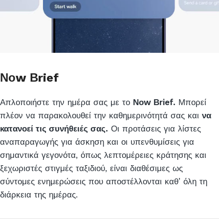
Νοw Βrief
Απλοποιήστε την ημέρα σας με το
Νοw Βrief.
Μπορεί
πλέον να παρακολουθεί την καθημερινότητά σας και
να
κατανοεί τις συνήθειές σας.
Οι προτάσεις για λίστες
αναπαραγωγής για άσκηση και οι υπενθυμίσεις για
σημαντικά γεγονότα, όπως λεπτομέρειες κράτησης και
ξεχωριστές στιγμές ταξιδιού, είναι διαθέσιμες ως
σύντομες ενημερώσεις που αποστέλλονται καθ’ όλη τη
διάρκεια της ημέρας.