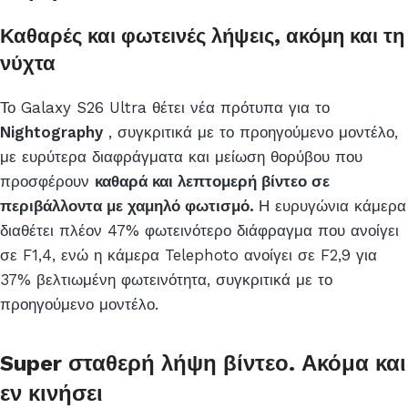
Καθαρές και φωτεινές λήψεις, ακόμη και τη
νύχτα
Το Galaxy S26 Ultra θέτει νέα πρότυπα για το
Nightography
, συγκριτικά με το προηγούμενο μοντέλο,
με ευρύτερα διαφράγματα και μείωση θορύβου που
προσφέρουν
καθαρά και λεπτομερή βίντεο σε
περιβάλλοντα με χαμηλό φωτισμό.
Η ευρυγώνια κάμερα
διαθέτει πλέον 47% φωτεινότερο διάφραγμα που ανοίγει
σε F1,4, ενώ η κάμερα Telephoto ανοίγει σε F2,9 για
37% βελτιωμένη φωτεινότητα, συγκριτικά με το
προηγούμενο μοντέλο.
Super σταθερή λήψη βίντεο. Ακόμα και
εν κινήσει