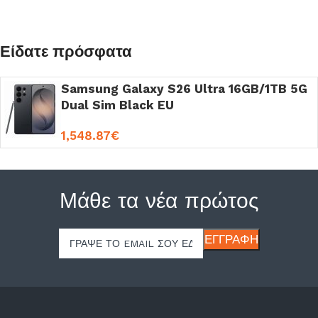
Είδατε πρόσφατα
Samsung Galaxy S26 Ultra 16GB/1TB 5G
Dual Sim Black EU
1,548.87
€
Μάθε τα νέα πρώτος