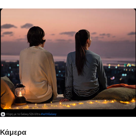
Κάμερα