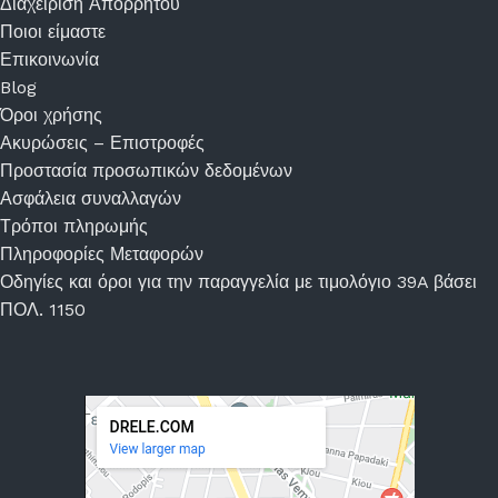
Διαχείριση Απορρήτου
Ποιοι είμαστε
Επικοινωνία
Blog
Όροι χρήσης
Ακυρώσεις – Επιστροφές
Προστασία προσωπικών δεδομένων
Ασφάλεια συναλλαγών
Τρόποι πληρωμής
Πληροφορίες Μεταφορών
Οδηγίες και όροι για την παραγγελία με τιμολόγιο 39A βάσει
ΠΟΛ. 1150