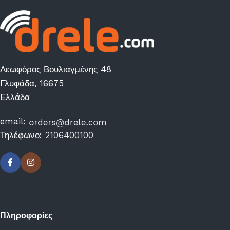
Λεωφόρος Βουλιαγμένης 48
Γλυφάδα, 16675
Ελλάδα
email:
Τηλέφωνο:
2106400100
Πληροφορίες