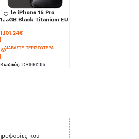
Apple iPhone 15 Pro
128GB Black Titanium EU
1,101.24
€
ΔΙΑΒΆΣΤΕ ΠΕΡΙΣΣΌΤΕΡΑ
Κωδικός:
DR666265
ηροφορίες που