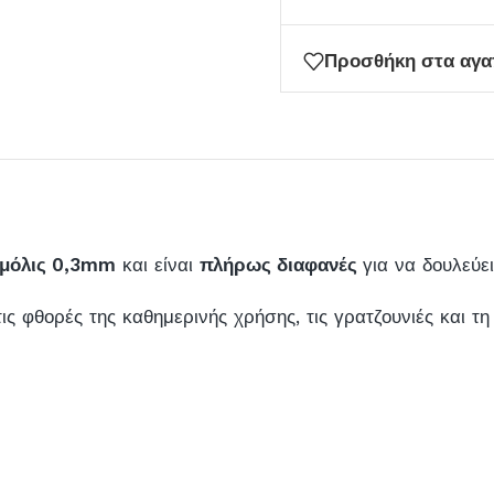
Προσθήκη στα αγ
 μόλις 0,3mm
και είναι
πλήρως διαφανές
για να δουλεύε
 φθορές της καθημερινής χρήσης, τις γρατζουνιές και τη σ