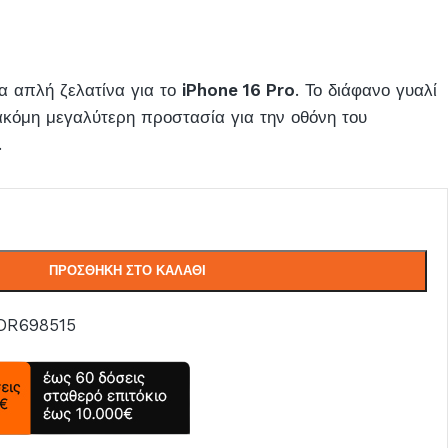
α απλή ζελατίνα για το
iPhone 16 Pro
. Το διάφανο γυαλί
κόμη μεγαλύτερη προστασία για την οθόνη του
.
ΠΡΟΣΘΉΚΗ ΣΤΟ ΚΑΛΆΘΙ
DR698515