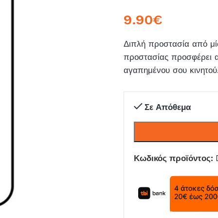
9.90
€
Διπλή προστασία από μί
προστασίας προσφέρει α
αγαπημένου σου κινητού
Σε Απόθεμα
Κωδικός προϊόντος: