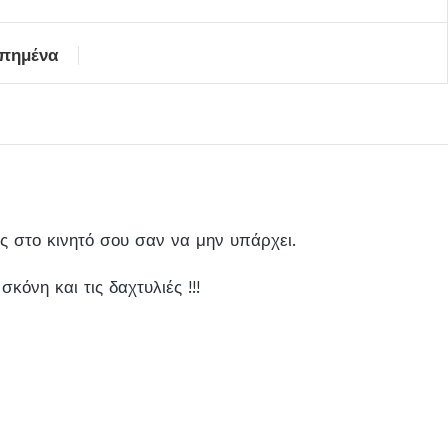
απημένα
ις στο κινητό σου σαν να μην υπάρχει.
κόνη και τις δαχτυλιές !!!