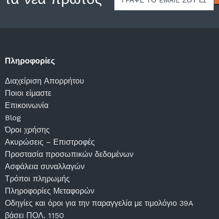
Πληροφορίες
Διαχείριση Απορρήτου
Ποιοι είμαστε
Επικοινωνία
Blog
Όροι χρήσης
Ακυρώσεις – Επιστροφές
Προστασία προσωπικών δεδομένων
Ασφάλεια συναλλαγών
Τρόποι πληρωμής
Πληροφορίες Μεταφορών
Οδηγίες και όροι για την παραγγελία με τιμολόγιο 39A
βάσει ΠΟΛ. 1150