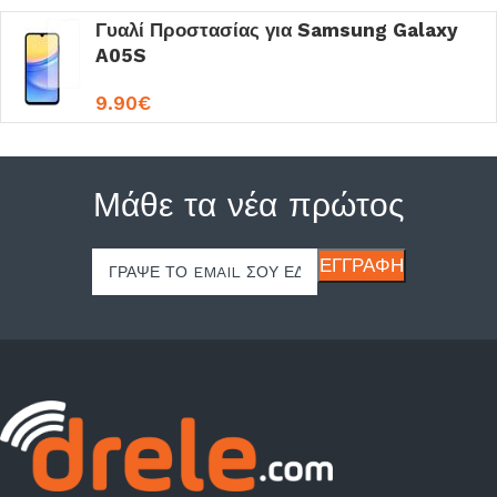
Γυαλί Προστασίας για Samsung Galaxy
A05S
9.90
€
Μάθε τα νέα πρώτος