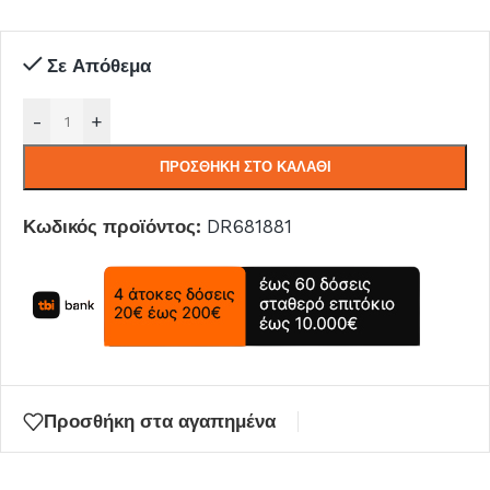
Σε Απόθεμα
-
+
ΠΡΟΣΘΉΚΗ ΣΤΟ ΚΑΛΆΘΙ
Κωδικός προϊόντος:
DR681881
Προσθήκη στα αγαπημένα