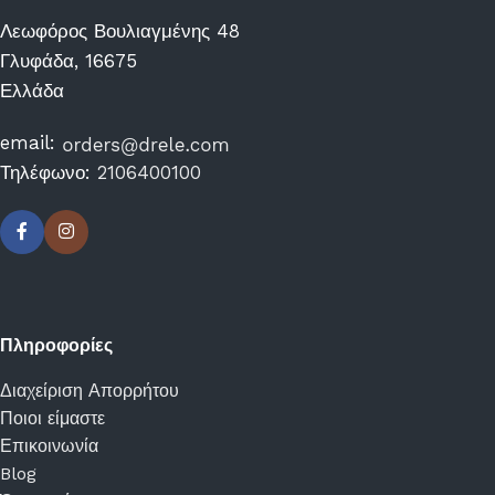
Λεωφόρος Βουλιαγμένης 48
Γλυφάδα, 16675
Ελλάδα
email:
Τηλέφωνο:
2106400100
Πληροφορίες
Διαχείριση Απορρήτου
Ποιοι είμαστε
Επικοινωνία
Blog