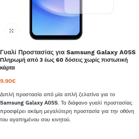
Click to enlarge
Γυαλί Προστασίας για Samsung Galaxy A05S
Πληρωμή από 3 έως 60 δόσεις χωρίς πιστωτική
κάρτα
9.90
€
Διπλή προστασία από μία απλή ζελατίνα για το
Samsung Galaxy A05S
. Το διάφανο γυαλί προστασίας
προσφέρει ακόμη μεγαλύτερη προστασία για την οθόνη
του αγαπημένου σου κινητού.