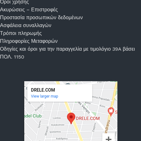
Όροι χρήσης
Ακυρώσεις – Επιστροφές
Προστασία προσωπικών δεδομένων
Ασφάλεια συναλλαγών
Τρόποι πληρωμής
Πληροφορίες Μεταφορών
Οδηγίες και όροι για την παραγγελία με τιμολόγιο 39A βάσει
ΠΟΛ. 1150