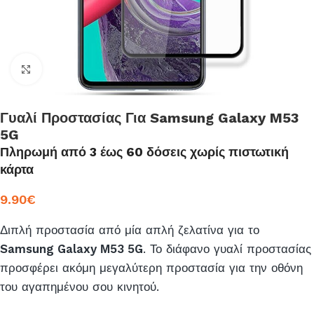
Click to enlarge
Γυαλί Προστασίας Για Samsung Galaxy M53
5G
Πληρωμή από 3 έως 60 δόσεις χωρίς πιστωτική
κάρτα
9.90
€
Διπλή προστασία από μία απλή ζελατίνα για το
Samsung Galaxy Μ53 5G
. Το διάφανο γυαλί προστασίας
προσφέρει ακόμη μεγαλύτερη προστασία για την οθόνη
του αγαπημένου σου κινητού.