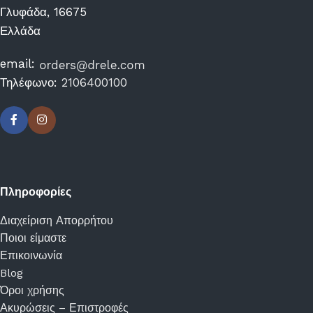
Γλυφάδα, 16675
Ελλάδα
email:
Τηλέφωνο:
2106400100
Πληροφορίες
Διαχείριση Απορρήτου
Ποιοι είμαστε
Επικοινωνία
Blog
Όροι χρήσης
Ακυρώσεις – Επιστροφές