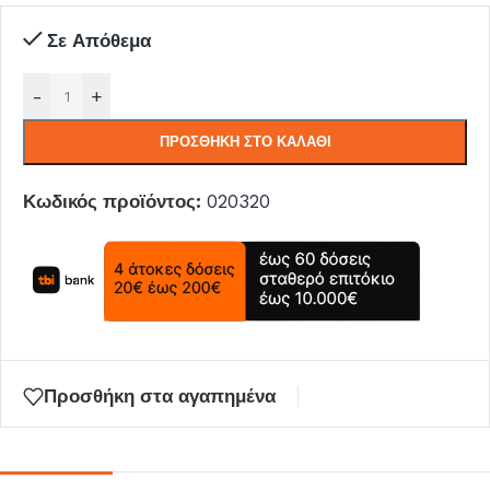
Σε Απόθεμα
-
+
ΠΡΟΣΘΉΚΗ ΣΤΟ ΚΑΛΆΘΙ
Κωδικός προϊόντος:
020320
Προσθήκη στα αγαπημένα