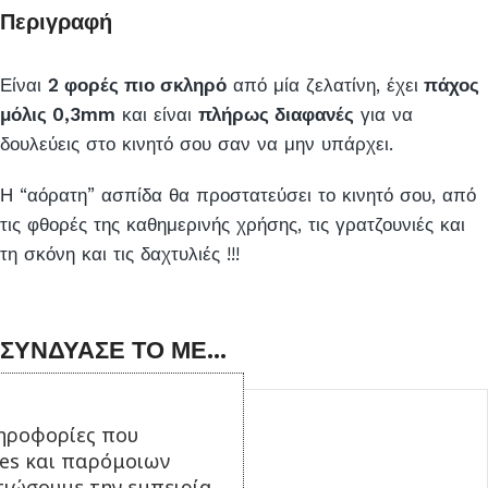
Περιγραφή
Είναι
2 φορές πιο σκληρό
από μία ζελατίνη, έχει
πάχος
μόλις 0,3mm
και είναι
πλήρως διαφανές
για να
δουλεύεις στο κινητό σου σαν να μην υπάρχει.
Η “αόρατη” ασπίδα θα προστατεύσει το κινητό σου, από
τις φθορές της καθημερινής χρήσης, τις γρατζουνιές και
τη σκόνη και τις δαχτυλιές !!!
ΣΥΝΔΥΑΣΕ ΤΟ ΜΕ...
ηροφορίες που
ies και παρόμοιων
τιώσουμε την εμπειρία