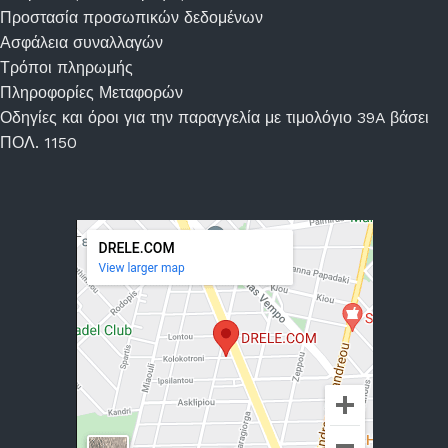
Προστασία προσωπικών δεδομένων
Ασφάλεια συναλλαγών
Τρόποι πληρωμής
Πληροφορίες Μεταφορών
Οδηγίες και όροι για την παραγγελία με τιμολόγιο 39A βάσει
ΠΟΛ. 1150