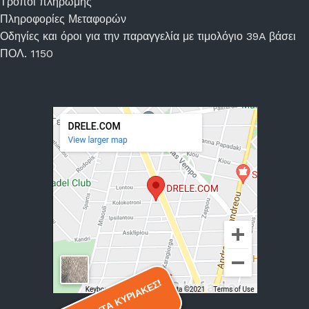
Τρόποι πληρωμής
Πληροφορίες Μεταφορών
Οδηγίες και όροι για την παραγγελία με τιμολόγιο 39A βάσει
ΠΟΛ. 1150