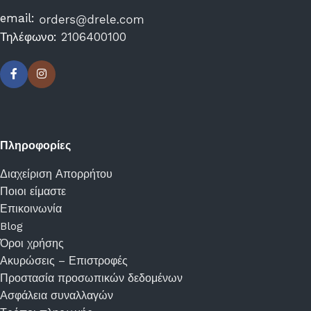
email:
Τηλέφωνο:
2106400100
Πληροφορίες
Διαχείριση Απορρήτου
Ποιοι είμαστε
Επικοινωνία
Blog
Όροι χρήσης
Ακυρώσεις – Επιστροφές
Προστασία προσωπικών δεδομένων
Ασφάλεια συναλλαγών