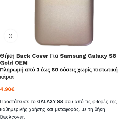
Click to enlarge
Θήκη Back Cover Για Samsung Galaxy S8
Gold OEM
Πληρωμή από 3 έως 60 δόσεις χωρίς πιστωτική
κάρτα
4.90
€
Προστάτευσε το
GALAXY S8
σου από τις φθορές της
καθημερινής χρήσης και μεταφοράς, με τη θήκη
Backcover.