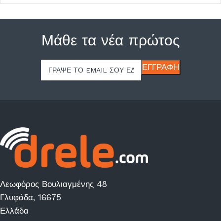
Μάθε τα νέα πρώτος
Λεωφόρος Βουλιαγμένης 48
Γλυφάδα, 16675
Ελλάδα