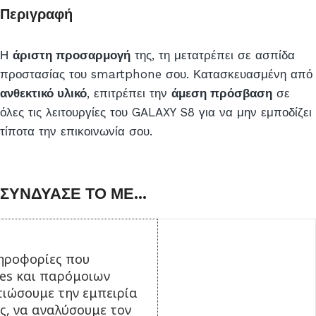
Περιγραφή
Η
άριστη προσαρμογή
της, τη μετατρέπει σε ασπίδα
προστασίας του smartphone σου. Κατασκευασμένη από
ανθεκτικό υλικό
, επιτρέπει την
άμεση πρόσβαση
σε
όλες τις λειτουργίες του GALAXY S8 για να μην εμποδίζει
τίποτα την επικοινωνία σου.
ΣΥΝΔΥΑΣΕ ΤΟ ΜΕ...
ηροφορίες που
ies και παρόμοιων
τιώσουμε την εμπειρία
ς, να αναλύσουμε τον