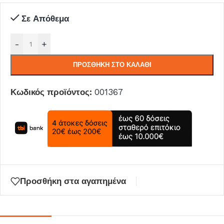
Σε Απόθεμα
-
+
ΠΡΟΣΘΉΚΗ ΣΤΟ ΚΑΛΆΘΙ
Κωδικός προϊόντος:
001367
Προσθήκη στα αγαπημένα