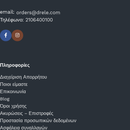
email:
Τηλέφωνο:
2106400100
Πληροφορίες
Διαχείριση Απορρήτου
Ποιοι είμαστε
Επικοινωνία
Blog
Όροι χρήσης
Ακυρώσεις – Επιστροφές
Προστασία προσωπικών δεδομένων
Ασφάλεια συναλλαγών