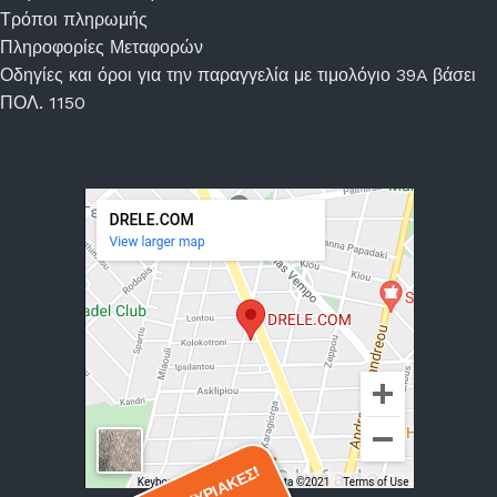
Τρόποι πληρωμής
Πληροφορίες Μεταφορών
Οδηγίες και όροι για την παραγγελία με τιμολόγιο 39A βάσει
ΠΟΛ. 1150