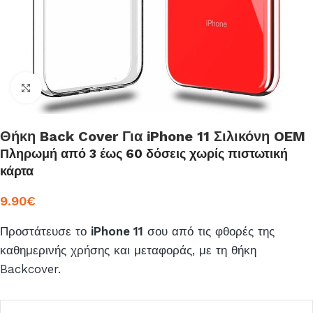
Click to enlarge
Θήκη Back Cover Για iPhone 11 Σιλικόνη OEM
Πληρωμή από 3 έως 60 δόσεις χωρίς πιστωτική
κάρτα
9.90
€
Προστάτευσε το
iPhone
11
σου από τις φθορές της
καθημερινής χρήσης και μεταφοράς, με τη θήκη
Backcover.