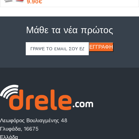
9.90
€
Μάθε τα νέα πρώτος
Λεωφόρος Βουλιαγμένης 48
Γλυφάδα, 16675
Ελλάδα