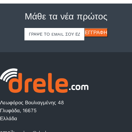
Μάθε τα νέα πρώτος
Λεωφόρος Βουλιαγμένης 48
Γλυφάδα, 16675
Ελλάδα