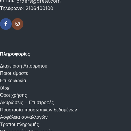
email:
Τηλέφωνο:
2106400100
Πληροφορίες
Διαχείριση Απορρήτου
Ποιοι είμαστε
Επικοινωνία
Blog
Όροι χρήσης
Ακυρώσεις – Επιστροφές
Προστασία προσωπικών δεδομένων
Ασφάλεια συναλλαγών
Τρόποι πληρωμής