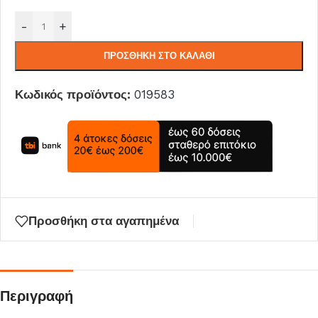
-
+
ΠΡΟΣΘΉΚΗ ΣΤΟ ΚΑΛΆΘΙ
Κωδικός προϊόντος:
019583
Προσθήκη στα αγαπημένα
Περιγραφή