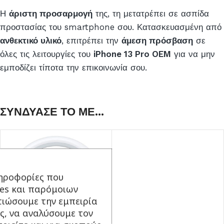
Η
άριστη προσαρμογή
της, τη μετατρέπει σε ασπίδα
προστασίας του smartphone σου. Κατασκευασμένη από
ανθεκτικό υλικό
, επιτρέπει την
άμεση πρόσβαση
σε
όλες τις λειτουργίες του
iPhone 13 Pro OEM
για να μην
εμποδίζει τίποτα την επικοινωνία σου.
ΣΥΝΔΥΑΣΕ ΤΟ ΜΕ...
ηροφορίες που
ies και παρόμοιων
τιώσουμε την εμπειρία
ς, να αναλύσουμε τον