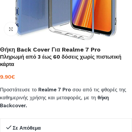
Click to enlarge
Θήκη Back Cover Για Realme 7 Pro
Πληρωμή από 3 έως 60 δόσεις χωρίς πιστωτική
κάρτα
9.90
€
Προστάτευσε το
Realme 7 Pro
σου από τις φθορές της
καθημερινής χρήσης και μεταφοράς, με τη
θήκη
Backcover.
Σε Απόθεμα