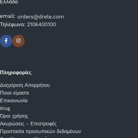
Ελλάδα
email:
Τηλέφωνο:
2106400100
Πληροφορίες
Διαχείριση Απορρήτου
Ποιοι είμαστε
Επικοινωνία
Blog
Όροι χρήσης
Ακυρώσεις – Επιστροφές
Προστασία προσωπικών δεδομένων