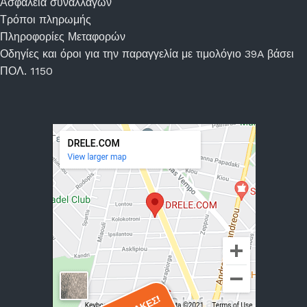
Ασφάλεια συναλλαγών
Τρόποι πληρωμής
Πληροφορίες Μεταφορών
Οδηγίες και όροι για την παραγγελία με τιμολόγιο 39A βάσει
ΠΟΛ. 1150