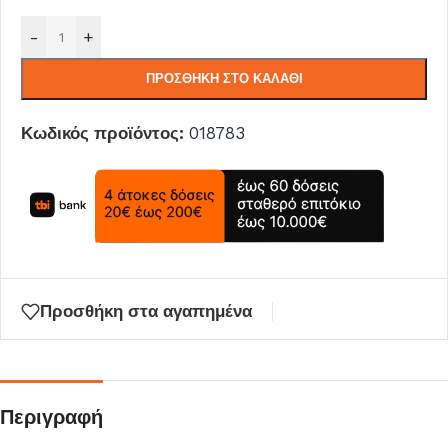
-
+
ΠΡΟΣΘΉΚΗ ΣΤΟ ΚΑΛΆΘΙ
Κωδικός προϊόντος:
018783
Προσθήκη στα αγαπημένα
Περιγραφή