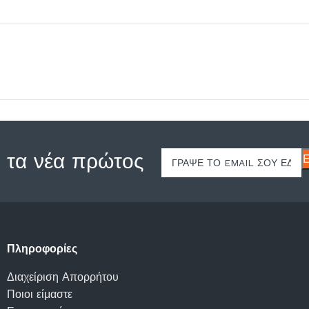
 τα νέα πρώτος
Πληροφορίες
Διαχείριση Απορρήτου
Ποιοι είμαστε