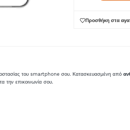
Προσθήκη στα αγ
προστασίας του smartphone σου. Κατασκευασμένη από
αν
οτα την επικοινωνία σου.