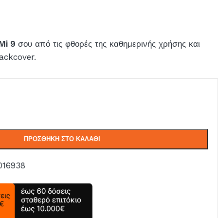
 Mi 9
σου από τις φθορές της καθημερινής χρήσης και
ackcover.
ΠΡΟΣΘΉΚΗ ΣΤΟ ΚΑΛΆΘΙ
016938