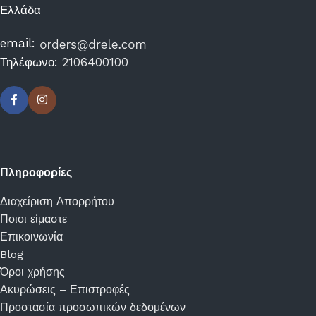
Ελλάδα
email:
Τηλέφωνο:
2106400100
Πληροφορίες
Διαχείριση Απορρήτου
Ποιοι είμαστε
Επικοινωνία
Blog
Όροι χρήσης
Ακυρώσεις – Επιστροφές
Προστασία προσωπικών δεδομένων