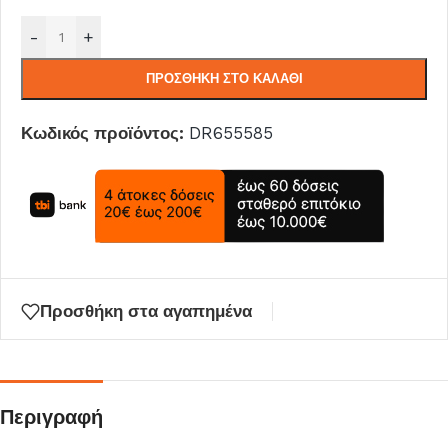
-
+
ΠΡΟΣΘΉΚΗ ΣΤΟ ΚΑΛΆΘΙ
Κωδικός προϊόντος:
DR655585
Προσθήκη στα αγαπημένα
Περιγραφή