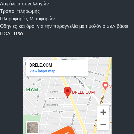
Ασφάλεια συναλλαγών
Τρόποι πληρωμής
Πληροφορίες Μεταφορών
Οδηγίες και όροι για την παραγγελία με τιμολόγιο 39A βάσει
ΠΟΛ. 1150