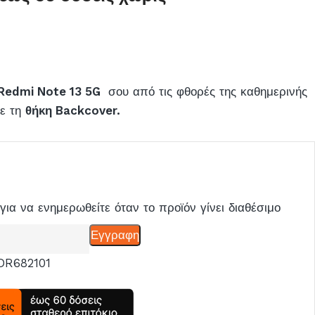
Redmi Note 13 5G
σου από τις φθορές της καθημερινής
με τη
θήκη Backcover.
για να ενημερωθείτε όταν το προϊόν γίνει διαθέσιμο
Εγγραφη
DR682101