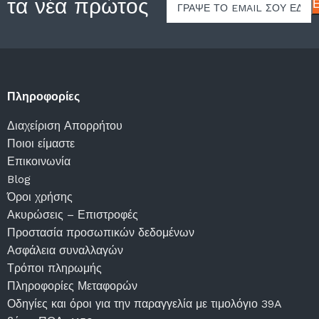
 τα νέα πρώτος
Πληροφορίες
Διαχείριση Απορρήτου
Ποιοι είμαστε
Επικοινωνία
Blog
Όροι χρήσης
Ακυρώσεις – Επιστροφές
Προστασία προσωπικών δεδομένων
Ασφάλεια συναλλαγών
Τρόποι πληρωμής
Πληροφορίες Μεταφορών
Οδηγίες και όροι για την παραγγελία με τιμολόγιο 39A