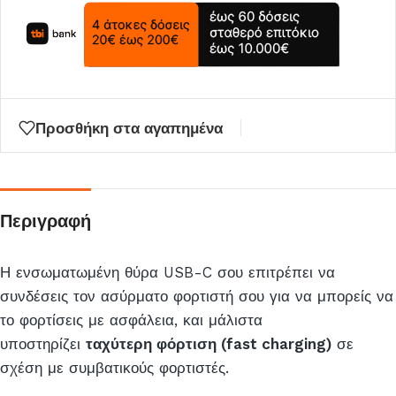
Προσθήκη στα αγαπημένα
Περιγραφή
Η ενσωματωμένη θύρα USB-C σου επιτρέπει να
συνδέσεις τον ασύρματο φορτιστή σου για να μπορείς να
το φορτίσεις με ασφάλεια, και μάλιστα
υποστηρίζει
ταχύτερη φόρτιση (fast charging)
σε
σχέση με συμβατικούς φορτιστές.