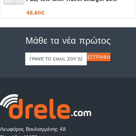
White (EP-P5400TWEGEU)
48.80
€
Μάθε τα νέα πρώτος
Λεωφόρος Βουλιαγμένης 48