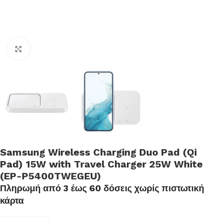
Click to enlarge
Samsung Wireless Charging Duo Pad (Qi
Pad) 15W with Travel Charger 25W White
(EP-P5400TWEGEU)
Πληρωμή από 3 έως 60 δόσεις χωρίς πιστωτική
κάρτα