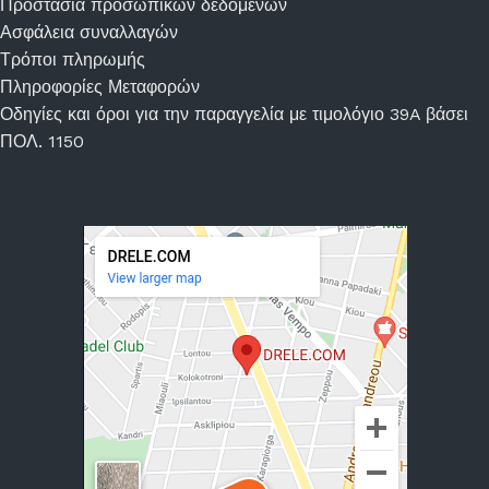
Προστασία προσωπικών δεδομένων
Ασφάλεια συναλλαγών
Τρόποι πληρωμής
Πληροφορίες Μεταφορών
Οδηγίες και όροι για την παραγγελία με τιμολόγιο 39A βάσει
ΠΟΛ. 1150