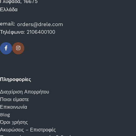
Γλυφάδα, 16675
Ελλάδα
email:
Τηλέφωνο:
2106400100
Πληροφορίες
Διαχείριση Απορρήτου
Ποιοι είμαστε
Επικοινωνία
Blog
Όροι χρήσης
Ακυρώσεις – Επιστροφές