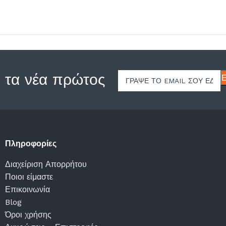
 τα νέα πρώτος
Πληροφορίες
Διαχείριση Απορρήτου
Ποιοι είμαστε
Επικοινωνία
Blog
Όροι χρήσης