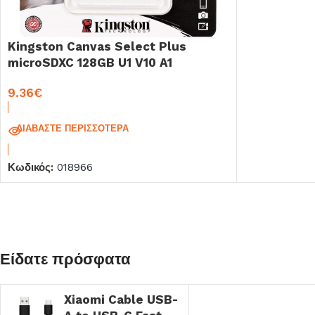
Kingston Canvas Select Plus
microSDXC 128GB U1 V10 A1
9.36
€
ΔΙΑΒΆΣΤΕ ΠΕΡΙΣΣΌΤΕΡΑ
Κωδικός:
018966
Είδατε πρόσφατα
Xiaomi Cable USB-