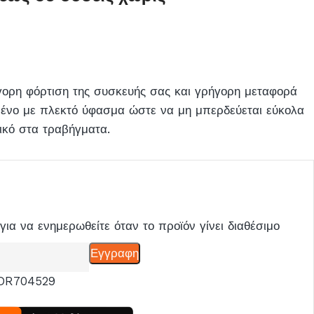
ήγορη φόρτιση της συσκευής σας και γρήγορη μεταφορά
μένο με πλεκτό ύφασμα ώστε να μη μπερδεύεται εύκολα
ικό στα τραβήγματα.
για να ενημερωθείτε όταν το προϊόν γίνει διαθέσιμο
Εγγραφη
DR704529