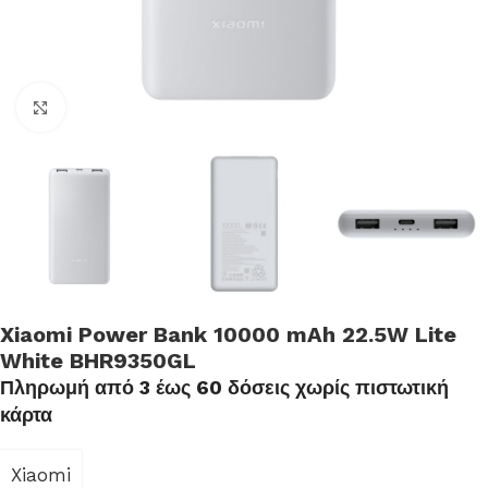
Click to enlarge
Xiaomi Power Bank 10000 mAh 22.5W Lite
White BHR9350GL
Πληρωμή από 3 έως 60 δόσεις χωρίς πιστωτική
κάρτα
Xiaomi