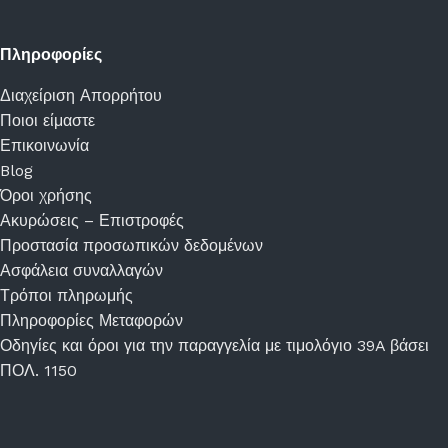
Πληροφορίες
Διαχείριση Απορρήτου
Ποιοι είμαστε
Επικοινωνία
Blog
Όροι χρήσης
Ακυρώσεις – Επιστροφές
Προστασία προσωπικών δεδομένων
Ασφάλεια συναλλαγών
Τρόποι πληρωμής
Πληροφορίες Μεταφορών
Οδηγίες και όροι για την παραγγελία με τιμολόγιο 39A βάσει
ΠΟΛ. 1150