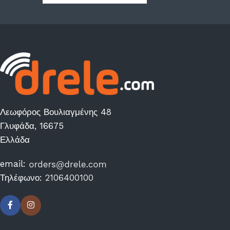
Λεωφόρος Βουλιαγμένης 48
Γλυφάδα, 16675
Ελλάδα
email:
Τηλέφωνο:
2106400100