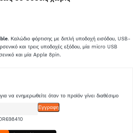
able
. Καλώδιο φόρτισης με διπλή υποδοχή εισόδου, USB-
σενικό και τρεις υποδοχές εξόδου, μία micro USB
ενικό και μία Apple 8pin.
για να ενημερωθείτε όταν το προϊόν γίνει διαθέσιμο
Εγγραφη
DR698410