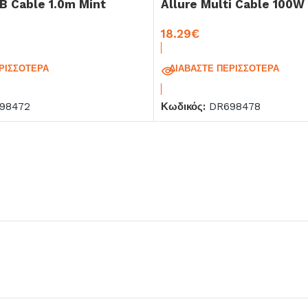
B Cable 1.0m Mint
Allure Multi Cable 100W
18.29
€
ΡΙΣΣΌΤΕΡΑ
ΔΙΑΒΆΣΤΕ ΠΕΡΙΣΣΌΤΕΡΑ
98472
Κωδικός:
DR698478