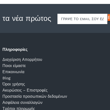
 τα νέα πρώτος
Πληροφορίες
Διαχείριση Απορρήτου
Ποιοι είμαστε
Επικοινωνία
Blog
Όροι χρήσης
Ακυρώσεις – Επιστροφές
Προστασία προσωπικών δεδομένων
Ασφάλεια συναλλαγών
Τρόποι πληρωμής