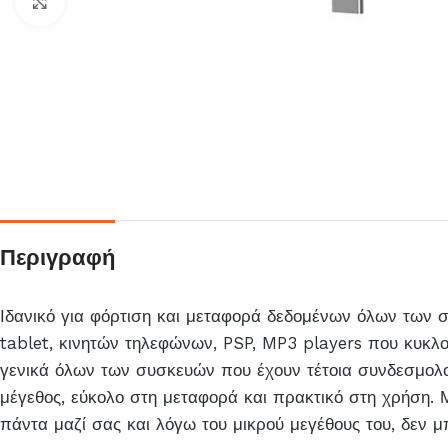
Click to enlarge
Περιγραφή
Ιδανικό για φόρτιση και μεταφορά δεδομένων όλων των
tablet, κινητών τηλεφώνων, PSP, MP3 players που κυκλ
γενικά όλων των συσκευών που έχουν τέτοια συνδεσμολο
μέγεθος, εύκολο στη μεταφορά και πρακτικό στη χρήση. Μ
πάντα μαζί σας και λόγω του μικρού μεγέθους του, δεν μ