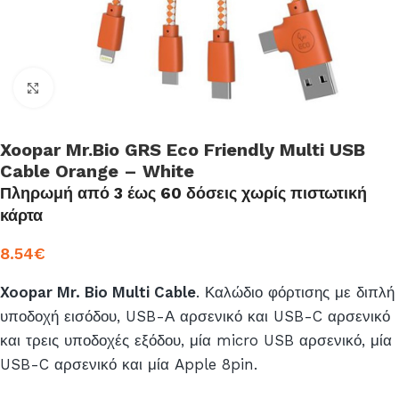
Click to enlarge
Xoopar Mr.Bio GRS Eco Friendly Multi USB
Cable Orange – White
Πληρωμή από 3 έως 60 δόσεις χωρίς πιστωτική
κάρτα
8.54
€
Xoopar Mr. Bio Multi Cable
. Καλώδιο φόρτισης με διπλή
υποδοχή εισόδου, USB-Α αρσενικό και USB-C αρσενικό
και τρεις υποδοχές εξόδου, μία micro USB αρσενικό, μία
USB-C αρσενικό και μία Apple 8pin.