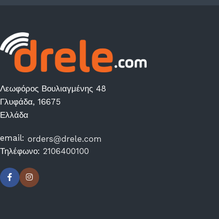
Λεωφόρος Βουλιαγμένης 48
Γλυφάδα, 16675
Ελλάδα
email:
Τηλέφωνο:
2106400100