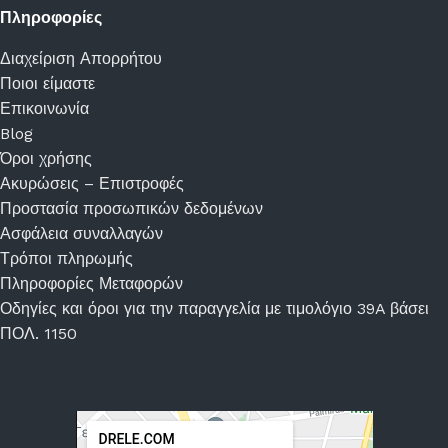
Πληροφορίες
Διαχείριση Απορρήτου
Ποιοι είμαστε
Επικοινωνία
Blog
Όροι χρήσης
Ακυρώσεις – Επιστροφές
Προστασία προσωπικών δεδομένων
Ασφάλεια συναλλαγών
Τρόποι πληρωμής
Πληροφορίες Μεταφορών
Οδηγίες και όροι για την παραγγελία με τιμολόγιο 39A βάσει
ΠΟΛ. 1150