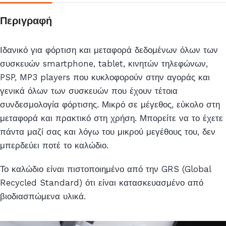
αυτό
το
Περιγραφή
προϊόν
Ιδανικό για φόρτιση και μεταφορά δεδομένων όλων των
συσκευών smartphone, tablet, κινητών τηλεφώνων,
PSP, MP3 players που κυκλοφορούν στην αγοράς και
γενικά όλων των συσκευών που έχουν τέτοια
συνδεσμολογία φόρτισης. Μικρό σε μέγεθος, εύκολο στη
μεταφορά και πρακτικό στη χρήση. Μπορείτε να το έχετε
πάντα μαζί σας και λόγω του μικρού μεγέθους του, δεν
μπερδεύει ποτέ το καλώδιο.
Το καλώδιο είναι πιστοποιημένο από την GRS (Global
Recycled Standard) ότι είναι κατασκευασμένο από
βιοδιασπώμενα υλικά.