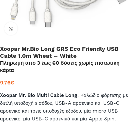
Click to enlarge
Xoopar Mr.Bio Long GRS Eco Friendly USB
Cable 1.0m Wheat – White
Πληρωμή από 3 έως 60 δόσεις χωρίς πιστωτική
κάρτα
9.76
€
Xoopar Mr. Bio Multi Cable Long
. Καλώδιο φόρτισης με
διπλή υποδοχή εισόδου, USB-Α αρσενικό και USB-C
αρσενικό και τρεις υποδοχές εξόδου, μία micro USB
αρσενικό, μία USB-C αρσενικό και μία Apple 8pin.