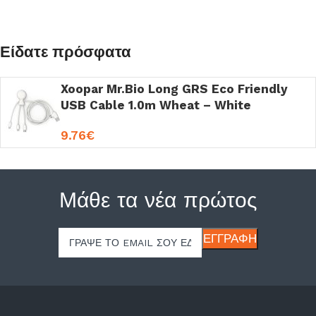
Είδατε πρόσφατα
Xoopar Mr.Bio Long GRS Eco Friendly
USB Cable 1.0m Wheat – White
9.76
€
Μάθε τα νέα πρώτος