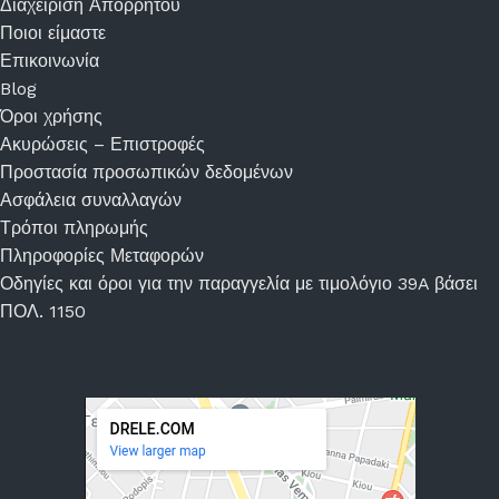
Διαχείριση Απορρήτου
Ποιοι είμαστε
Επικοινωνία
Blog
Όροι χρήσης
Ακυρώσεις – Επιστροφές
Προστασία προσωπικών δεδομένων
Ασφάλεια συναλλαγών
Τρόποι πληρωμής
Πληροφορίες Μεταφορών
Οδηγίες και όροι για την παραγγελία με τιμολόγιο 39A βάσει
ΠΟΛ. 1150