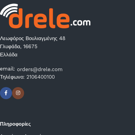
Λεωφόρος Βουλιαγμένης 48
Γλυφάδα, 16675
Ελλάδα
email:
Τηλέφωνο:
2106400100
Πληροφορίες