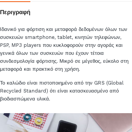
αυτό
το
Περιγραφή
προϊόν
Ιδανικό για φόρτιση και μεταφορά δεδομένων όλων των
συσκευών smartphone, tablet, κινητών τηλεφώνων,
PSP, MP3 players που κυκλοφορούν στην αγοράς και
γενικά όλων των συσκευών που έχουν τέτοια
συνδεσμολογία φόρτισης. Μικρό σε μέγεθος, εύκολο στη
μεταφορά και πρακτικό στη χρήση.
Το καλώδιο είναι πιστοποιημένο από την GRS (Global
Recycled Standard) ότι είναι κατασκευασμένο από
βιοδιασπώμενα υλικά.