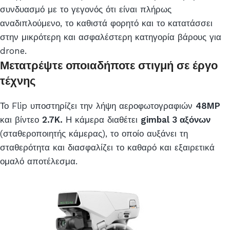
συνδυασμό με το γεγονός ότι είναι πλήρως
αναδιπλούμενο, το καθιστά φορητό και το κατατάσσει
στην μικρότερη και ασφαλέστερη κατηγορία βάρους για
drone.
Μετατρέψτε οποιαδήποτε στιγμή σε έργο
τέχνης
Το Flip υποστηρίζει την λήψη αεροφωτογραφιών
48MP
και βίντεο
2.7K.
Η κάμερα διαθέτει
gimbal 3 αξόνων
(σταθεροποιητής κάμερας), το οποίο αυξάνει τη
σταθερότητα και διασφαλίζει το καθαρό και εξαιρετικά
ομαλό αποτέλεσμα.