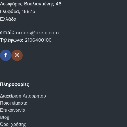
Λεωφόρος Βουλιαγμένης 48
Γλυφάδα, 16675
Ελλάδα
email:
Τηλέφωνο:
2106400100
Πληροφορίες
Διαχείριση Απορρήτου
Ποιοι είμαστε
Επικοινωνία
Blog
Όροι χρήσης