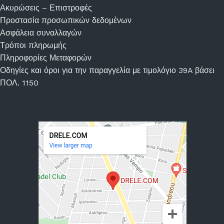
Ακυρώσεις – Επιστροφές
Προστασία προσωπικών δεδομένων
Ασφάλεια συναλλαγών
Τρόποι πληρωμής
Πληροφορίες Μεταφορών
Οδηγίες και όροι για την παραγγελία με τιμολόγιο 39A βάσει
ΠΟΛ. 1150