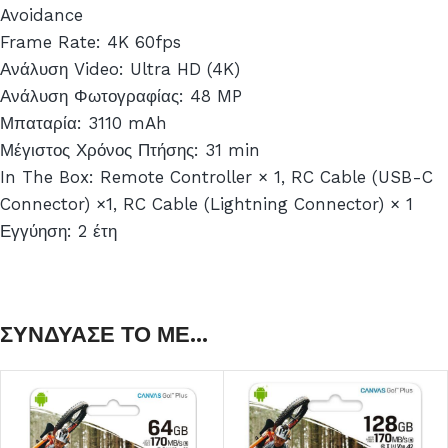
Avoidance
Frame Rate: 4K 60fps
Ανάλυση Video: Ultra HD (4K)
Ανάλυση Φωτογραφίας: 48 MP
Μπαταρία: 3110 mAh
Μέγιστος Χρόνος Πτήσης: 31 min
In The Box: Remote Controller × 1, RC Cable (USB-C
Connector) ×1, RC Cable (Lightning Connector) × 1
Εγγύηση: 2 έτη
ΣΥΝΔΥΑΣΕ ΤΟ ΜΕ...