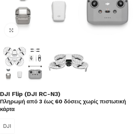
Click to enlarge
DJI Flip (DJI RC-N3)
Πληρωμή από 3 έως 60 δόσεις χωρίς πιστωτική
κάρτα
DJI