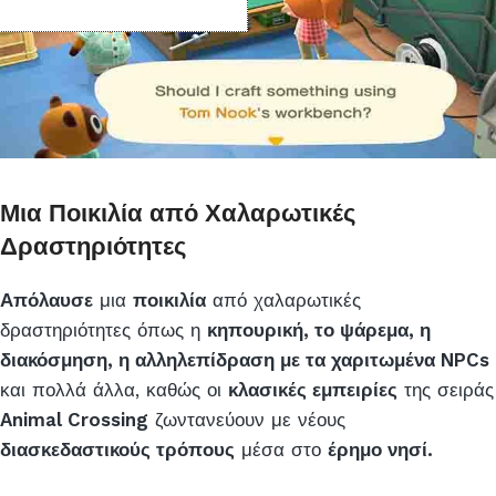
Μια Ποικιλία από Χαλαρωτικές
Δραστηριότητες
Απόλαυσε
μια
ποικιλία
από χαλαρωτικές
δραστηριότητες όπως η
κηπουρική, το ψάρεμα, η
διακόσμηση, η αλληλεπίδραση με τα χαριτωμένα NPCs
και πολλά άλλα, καθώς οι
κλασικές εμπειρίες
της σειράς
Animal Crossing
ζωντανεύουν με νέους
διασκεδαστικούς τρόπους
μέσα στο
έρημο νησί.