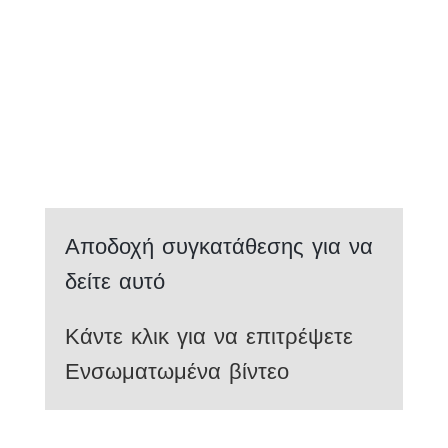
Αποδοχή συγκατάθεσης για να
δείτε αυτό
Κάντε κλικ για να επιτρέψετε
Ενσωματωμένα βίντεο