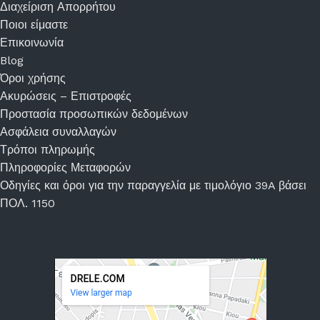
Διαχείριση Απορρήτου
Ποιοι είμαστε
Επικοινωνία
Blog
Όροι χρήσης
Ακυρώσεις – Επιστροφές
Προστασία προσωπικών δεδομένων
Ασφάλεια συναλλαγών
Τρόποι πληρωμής
Πληροφορίες Μεταφορών
Οδηγίες και όροι για την παραγγελία με τιμολόγιο 39A βάσει
ΠΟΛ. 1150