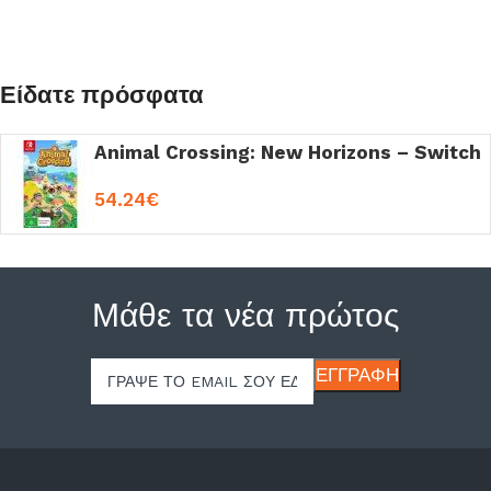
Είδατε πρόσφατα
Animal Crossing: New Horizons – Switch
54.24
€
Μάθε τα νέα πρώτος