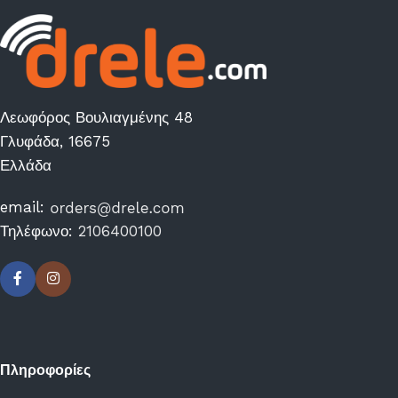
Λεωφόρος Βουλιαγμένης 48
Γλυφάδα, 16675
Ελλάδα
email:
Τηλέφωνο:
2106400100
Πληροφορίες