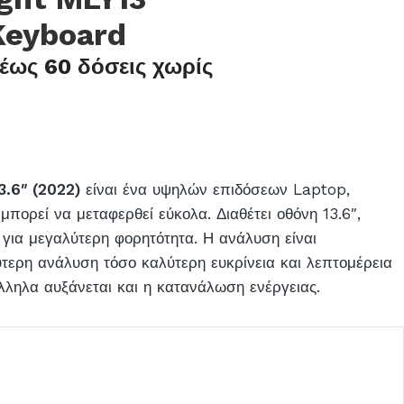
Keyboard
έως 60 δόσεις χωρίς
3.6″ (2022)
είναι ένα υψηλών επιδόσεων Laptop,
μπορεί να μεταφερθεί εύκολα. Διαθέτει οθόνη 13.6″,
 για μεγαλύτερη φορητότητα. Η ανάλυση είναι
τερη ανάλυση τόσο καλύτερη ευκρίνεια και λεπτομέρεια
λληλα αυξάνεται και η κατανάλωση ενέργειας.