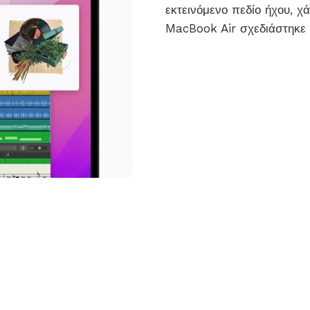
εκτεινόμενο πεδίο ήχου, 
MacBook Air σχεδιάστηκε γ