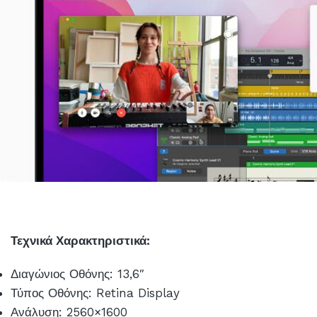
Τεχνικά Χαρακτηριστικά:
Διαγώνιος Οθόνης: 13,6″
Τύπος Οθόνης: Retina Display
Ανάλυση: 2560×1600