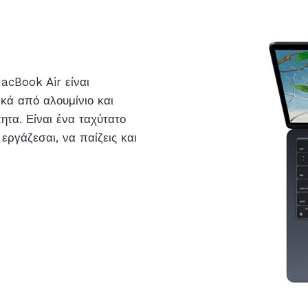
acBook Air είναι
κά από αλουμίνιο και
ητα. Είναι ένα ταχύτατο
εργάζεσαι, να παίζεις και