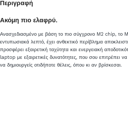
Περιγραφή
Ακόμη πιο ελαφρύ.
Ανασχεδιασμένο με βάση το πιο σύγχρονο M2 chip, το M
εντυπωσιακά λεπτό, έχει ανθεκτικό περίβλημα αποκλειστι
προσφέρει εξαιρετική ταχύτητα και ενεργειακή αποδοτικότ
laptop με εξαιρετικές δυνατότητες, που σου επιτρέπει να 
να δημιουργείς οτιδήποτε θέλεις, όπου κι αν βρίσκεσαι.