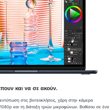
έπουν και να σε ακούν.
εντύπωση στις βιντεοκλήσεις, χάρη στην κάμερα
080p και τη διάταξη τριών μικροφώνων. Βυθίσου σε ένα