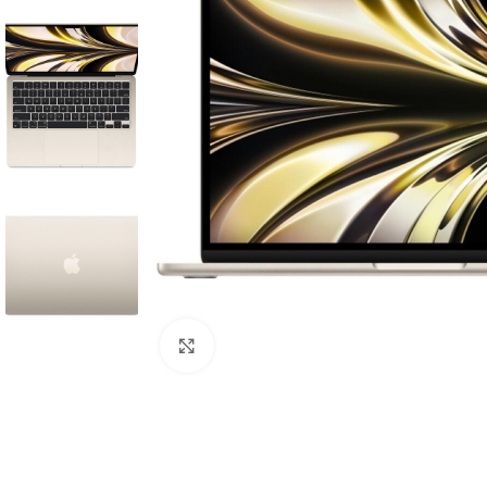
Click to enlarge