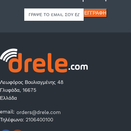
Λεωφόρος Βουλιαγμένης 48
Γλυφάδα, 16675
Ελλάδα
email:
Τηλέφωνο:
2106400100