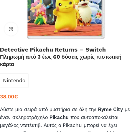
Click to enlarge
Detective Pikachu Returns – Switch
Πληρωμή από 3 έως 60 δόσεις χωρίς πιστωτική
κάρτα
Nintendo
38.00
€
Λύστε μια σειρά από μυστήρια σε όλη την
Ryme City
με
έναν σκληροτράχηλο
Pikachu
που αυτοαποκαλείται
μεγάλος ντετέκτιβ. Αυτός ο Pikachu μπορεί να έχει