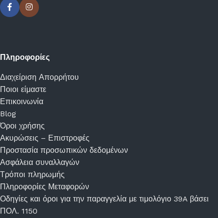
Πληροφορίες
Διαχείριση Απορρήτου
Ποιοι είμαστε
Επικοινωνία
Blog
Όροι χρήσης
Ακυρώσεις – Επιστροφές
Προστασία προσωπικών δεδομένων
Ασφάλεια συναλλαγών
Τρόποι πληρωμής
Πληροφορίες Μεταφορών
Οδηγίες και όροι για την παραγγελία με τιμολόγιο 39A βάσει
ΠΟΛ. 1150