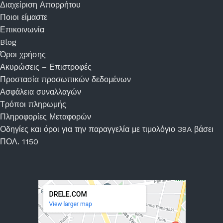
Διαχείριση Απορρήτου
Ποιοι είμαστε
Επικοινωνία
Blog
Όροι χρήσης
Ακυρώσεις – Επιστροφές
Προστασία προσωπικών δεδομένων
Ασφάλεια συναλλαγών
Τρόποι πληρωμής
Πληροφορίες Μεταφορών
Οδηγίες και όροι για την παραγγελία με τιμολόγιο 39A βάσει
ΠΟΛ. 1150