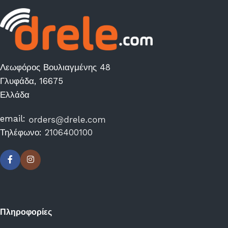
Λεωφόρος Βουλιαγμένης 48
Γλυφάδα, 16675
Ελλάδα
email:
Τηλέφωνο:
2106400100
Πληροφορίες