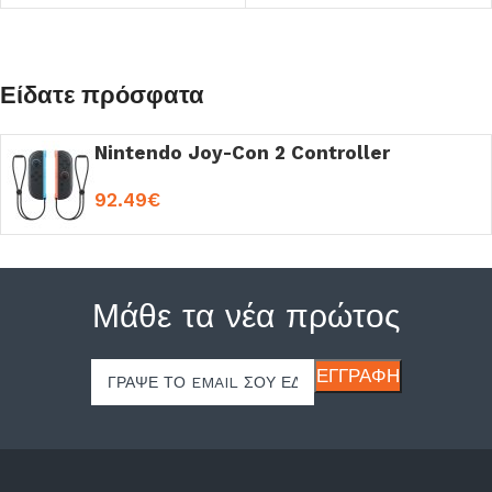
Είδατε πρόσφατα
Nintendo Joy-Con 2 Controller
92.49
€
Μάθε τα νέα πρώτος