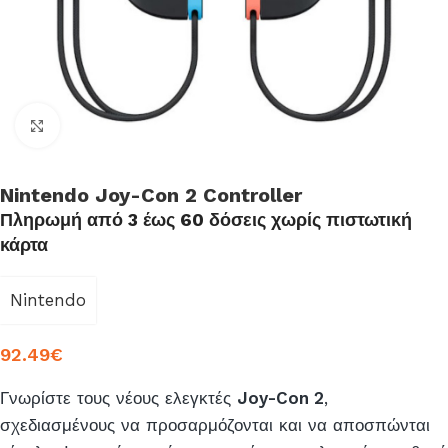
Click to enlarge
Nintendo Joy-Con 2 Controller
Πληρωμή από 3 έως 60 δόσεις χωρίς πιστωτική
κάρτα
Nintendo
92.49
€
Γνωρίστε τους νέους ελεγκτές
Joy-Con 2
,
σχεδιασμένους να προσαρμόζονται και να αποσπώνται