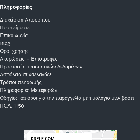
Πληροφορίες
Διαχείριση Απορρήτου
Ποιοι είμαστε
Επικοινωνία
Blog
Όροι χρήσης
Ακυρώσεις – Επιστροφές
Προστασία προσωπικών δεδομένων
Ασφάλεια συναλλαγών
Τρόποι πληρωμής
Πληροφορίες Μεταφορών
Οδηγίες και όροι για την παραγγελία με τιμολόγιο 39A βάσει
ΠΟΛ. 1150