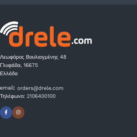
Λεωφόρος Βουλιαγμένης 48
Γλυφάδα, 16675
Ελλάδα
email:
Τηλέφωνο:
2106400100