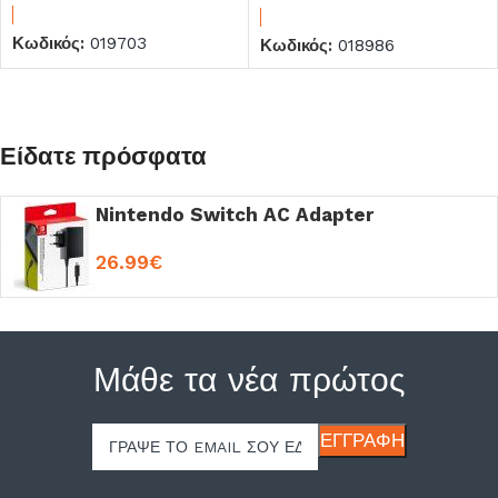
Κωδικός:
019703
Κωδικός:
018986
Είδατε πρόσφατα
Nintendo Switch AC Adapter
26.99
€
Μάθε τα νέα πρώτος