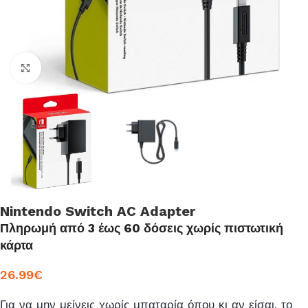
Click to enlarge
Nintendo Switch AC Adapter
Πληρωμή από 3 έως 60 δόσεις χωρίς πιστωτική
κάρτα
26.99
€
Για να μην μείνεις χωρίς μπαταρία όπου κι αν είσαι, το