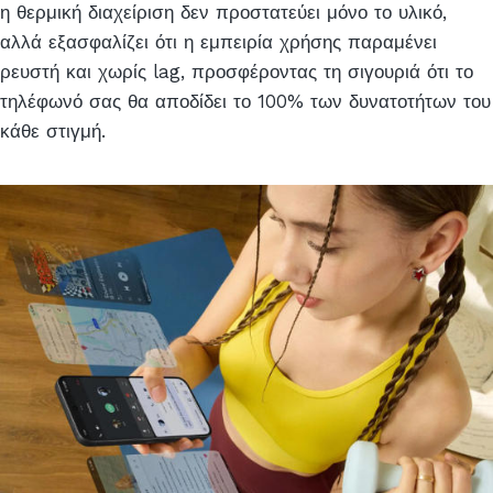
η θερμική διαχείριση δεν προστατεύει μόνο το υλικό,
αλλά εξασφαλίζει ότι η εμπειρία χρήσης παραμένει
ρευστή και χωρίς lag, προσφέροντας τη σιγουριά ότι το
τηλέφωνό σας θα αποδίδει το 100% των δυνατοτήτων του
κάθε στιγμή.