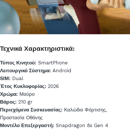
Τεχνικά Χαρακτηριστικά:
Τύπος Κινητού:
SmartPhone
Λειτουργικό Σύστημα:
Android
SIM:
Dual
Έτος Κυκλοφορίας:
2026
Χρώμα:
Μαύρο
Βάρος:
210 gr
Περιεχόμενα Συσκευασίας:
Καλώδιο Φόρτισης,
Προστασία Οθόνης
Μοντέλο Επεξεργαστή:
Snapdragon 8s Gen 4