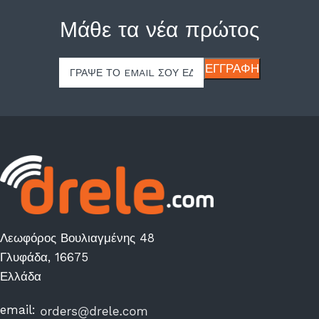
Μάθε τα νέα πρώτος
Λεωφόρος Βουλιαγμένης 48
Γλυφάδα, 16675
Ελλάδα
email: