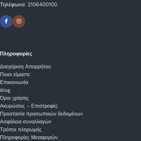
Τηλέφωνο:
2106400100
Πληροφορίες
Διαχείριση Απορρήτου
Ποιοι είμαστε
Επικοινωνία
Blog
Όροι χρήσης
Ακυρώσεις – Επιστροφές
Προστασία προσωπικών δεδομένων
Ασφάλεια συναλλαγών
Τρόποι πληρωμής
Πληροφορίες Μεταφορών