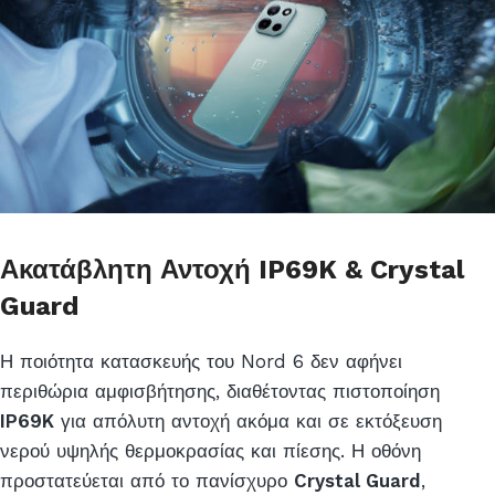
Ακατάβλητη Αντοχή IP69K & Crystal
Guard
Η ποιότητα κατασκευής του Nord 6 δεν αφήνει
περιθώρια αμφισβήτησης, διαθέτοντας πιστοποίηση
IP69K
για απόλυτη αντοχή ακόμα και σε εκτόξευση
νερού υψηλής θερμοκρασίας και πίεσης. Η οθόνη
προστατεύεται από το πανίσχυρο
Crystal Guard
,