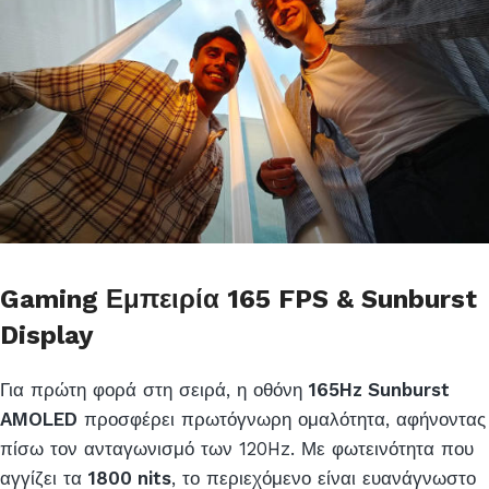
Gaming Εμπειρία 165 FPS & Sunburst
Display
Για πρώτη φορά στη σειρά, η οθόνη
165Hz Sunburst
AMOLED
προσφέρει πρωτόγνωρη ομαλότητα, αφήνοντας
πίσω τον ανταγωνισμό των 120Hz. Με φωτεινότητα που
αγγίζει τα
1800 nits
, το περιεχόμενο είναι ευανάγνωστο