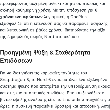
προσφέροντας αυξημένη ανθεκτικότητα σε πτώσεις και
σκληρή καθημερινή χρήση. Με την υπόσχεση για
6
χρόνια ενημερώσεων
λογισμικού, η OnePlus
εξασφαλίζει ότι η επένδυσή σας θα παραμείνει ασφαλής
και λειτουργική σε βάθος χρόνου, διατηρώντας την αξία
της δημοφιλούς σειράς Nord στο ακέραιο.
Προηγμένη Ψύξη & Σταθερότητα
Επιδόσεων
Για να διατηρήσει τις κορυφαίες ταχύτητες του
Snapdragon 8, το Nord 6 ενσωματώνει ένα εξελιγμένο
σύστημα ψύξης που αποτρέπει την υπερθέρμανση ακόμα
και στις πιο απαιτητικές συνθήκες. Είτε επεξεργάζεστε
βίντεο υψηλής ανάλυσης είτε παίζετε online παιχνίδια για
ώρες, η συσκευή παραμένει δροσερή και αποδοτική. Αυτή