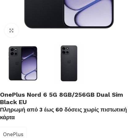
Click to enlarge
OnePlus Nord 6 5G 8GB/256GB Dual Sim
Black EU
Πληρωμή από 3 έως 60 δόσεις χωρίς πιστωτική
κάρτα
OnePlus