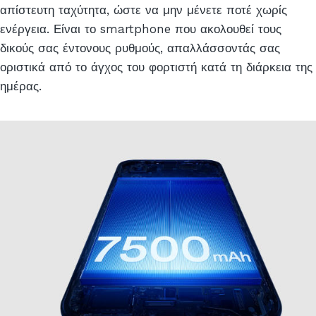
απίστευτη ταχύτητα, ώστε να μην μένετε ποτέ χωρίς
ενέργεια. Είναι το smartphone που ακολουθεί τους
δικούς σας έντονους ρυθμούς, απαλλάσσοντάς σας
οριστικά από το άγχος του φορτιστή κατά τη διάρκεια της
ημέρας.