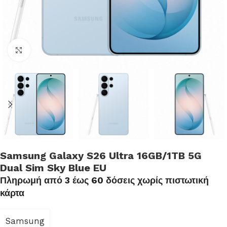
Click to enlarge
Samsung Galaxy S26 Ultra 16GB/1TB 5G
Dual Sim Sky Blue EU
Πληρωμή από 3 έως 60 δόσεις χωρίς πιστωτική
κάρτα
Samsung