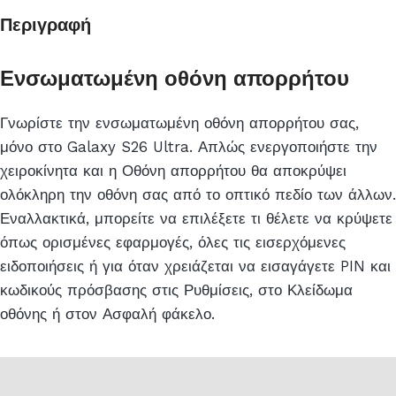
Περιγραφή
Ενσωματωμένη οθόνη απορρήτου
Γνωρίστε την ενσωματωμένη οθόνη απορρήτου σας,
μόνο στο Galaxy S26 Ultra. Απλώς ενεργοποιήστε την
χειροκίνητα και η Οθόνη απορρήτου θα αποκρύψει
ολόκληρη την οθόνη σας από το οπτικό πεδίο των άλλων.
Εναλλακτικά, μπορείτε να επιλέξετε τι θέλετε να κρύψετε
όπως ορισμένες εφαρμογές, όλες τις εισερχόμενες
ειδοποιήσεις ή για όταν χρειάζεται να εισαγάγετε PIN και
κωδικούς πρόσβασης στις Ρυθμίσεις, στο Κλείδωμα
οθόνης ή στον Ασφαλή φάκελο.