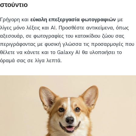
στούντιο
Γρήγορη και
εύκολη επεξεργασία φωτογραφιών
με
λίγες μόνο λέξεις και AI. Προσθέστε αντικείμενα, όπως
αξεσουάρ, σε φωτογραφίες του κατοικίδιου ζώου σας
περιγράφοντας με φυσική γλώσσα τις προσαρμογές που
θέλετε να κάνετε και το Galaxy AI θα υλοποιήσει το
όραμά σας σε λίγα λεπτά.