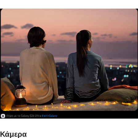
Κάμερα