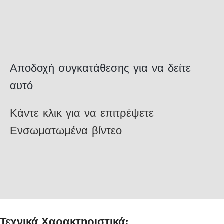
Αποδοχή συγκατάθεσης για να δείτε
αυτό
Κάντε κλικ για να επιτρέψετε
Ενσωματωμένα βίντεο
Τεχνικά Χαρακτηριστικά: