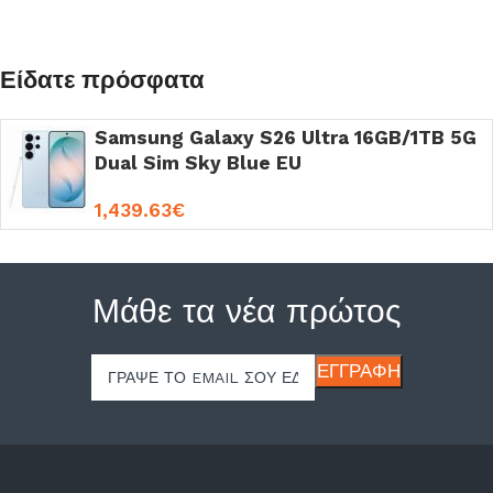
Είδατε πρόσφατα
Samsung Galaxy S26 Ultra 16GB/1TB 5G
Dual Sim Sky Blue EU
1,439.63
€
Μάθε τα νέα πρώτος