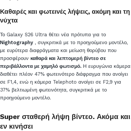
Καθαρές και φωτεινές λήψεις, ακόμη και τη
νύχτα
Το Galaxy S26 Ultra θέτει νέα πρότυπα για το
Nightography
, συγκριτικά με το προηγούμενο μοντέλο,
με ευρύτερα διαφράγματα και μείωση θορύβου που
προσφέρουν
καθαρά και λεπτομερή βίντεο σε
περιβάλλοντα με χαμηλό φωτισμό.
Η ευρυγώνια κάμερα
διαθέτει πλέον 47% φωτεινότερο διάφραγμα που ανοίγει
σε F1,4, ενώ η κάμερα Telephoto ανοίγει σε F2,9 για
37% βελτιωμένη φωτεινότητα, συγκριτικά με το
προηγούμενο μοντέλο.
Super σταθερή λήψη βίντεο. Ακόμα και
εν κινήσει