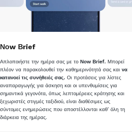
Νοw Βrief
Απλοποιήστε την ημέρα σας με το
Νοw Βrief.
Μπορεί
πλέον να παρακολουθεί την καθημερινότητά σας και
να
κατανοεί τις συνήθειές σας.
Οι προτάσεις για λίστες
αναπαραγωγής για άσκηση και οι υπενθυμίσεις για
σημαντικά γεγονότα, όπως λεπτομέρειες κράτησης και
ξεχωριστές στιγμές ταξιδιού, είναι διαθέσιμες ως
σύντομες ενημερώσεις που αποστέλλονται καθ’ όλη τη
διάρκεια της ημέρας.