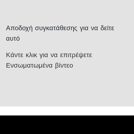
Αποδοχή συγκατάθεσης για να δείτε
αυτό
Κάντε κλικ για να επιτρέψετε
Ενσωματωμένα βίντεο