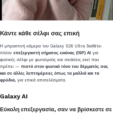
Κάντε κάθε σέλφι σας επική
Η μπροστινή κάμερα του Galaxy S26 Ultra διαθέτει
πλέον
επεξεργαστή σήματος εικόνας (ISP) AI
για
φυσικές σέλφι με φωτισμούς και σκιάσεις εκεί που
πρέπει —
πιστό στον φυσικό τόνο του δέρματός σας
και σε άλλες λεπτομέρειες όπως τα μαλλιά και τα
φρύδια,
για επικά αποτελέσματα.
Galaxy AI
Εύκολη επεξεργασία, σαν να βρίσκεστε σε