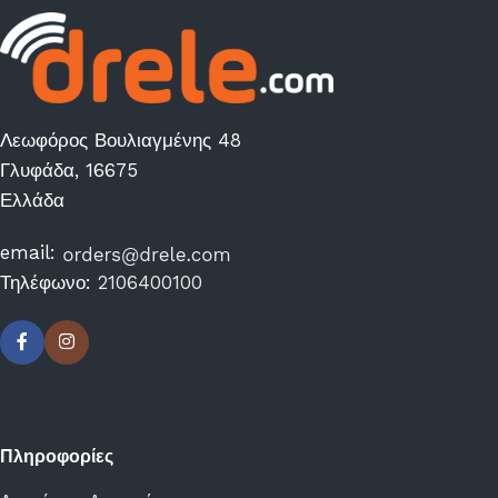
Λεωφόρος Βουλιαγμένης 48
Γλυφάδα, 16675
Ελλάδα
email:
Τηλέφωνο:
2106400100
Πληροφορίες