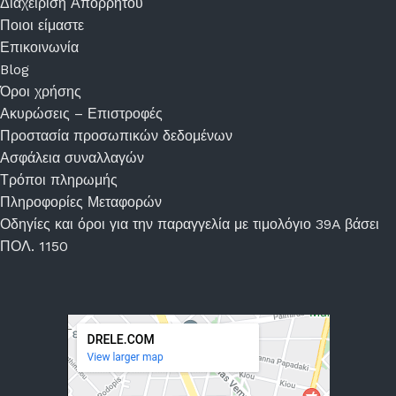
Διαχείριση Απορρήτου
Ποιοι είμαστε
Επικοινωνία
Blog
Όροι χρήσης
Ακυρώσεις – Επιστροφές
Προστασία προσωπικών δεδομένων
Ασφάλεια συναλλαγών
Τρόποι πληρωμής
Πληροφορίες Μεταφορών
Οδηγίες και όροι για την παραγγελία με τιμολόγιο 39A βάσει
ΠΟΛ. 1150