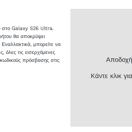
 στο Galaxy S26 Ultra.
ρήτου θα αποκρύψει
 Εναλλακτικά, μπορείτε να
, όλες τις εισερχόμενες
Αποδοχή 
ι κωδικούς πρόσβασης στις
Κάντε κλικ γ