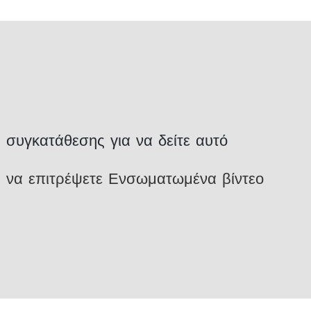
συγκατάθεσης για να δείτε αυτό
ια να επιτρέψετε Ενσωματωμένα βίντεο