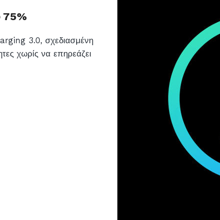
ο 75%
arging 3.0, σχεδιασμένη
ητες χωρίς να επηρεάζει