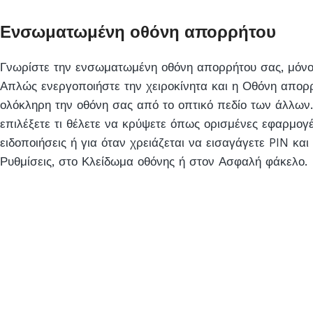
Ενσωματωμένη οθόνη απορρήτου
Γνωρίστε την ενσωματωμένη οθόνη απορρήτου σας, μόνο
Απλώς ενεργοποιήστε την χειροκίνητα και η Οθόνη απορ
ολόκληρη την οθόνη σας από το οπτικό πεδίο των άλλων.
επιλέξετε τι θέλετε να κρύψετε όπως ορισμένες εφαρμογές
ειδοποιήσεις ή για όταν χρειάζεται να εισαγάγετε PIN κα
Ρυθμίσεις, στο Κλείδωμα οθόνης ή στον Ασφαλή φάκελο.