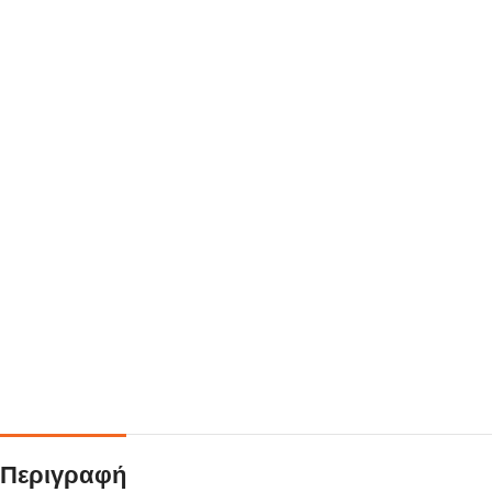
Περιγραφή