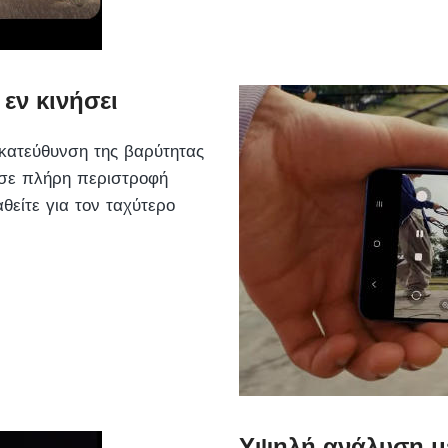
εν κινήσει
κατεύθυνση της βαρύτητας
σε πλήρη περιστροφή
θείτε για τον ταχύτερο
Υψηλή ανάλυση μ