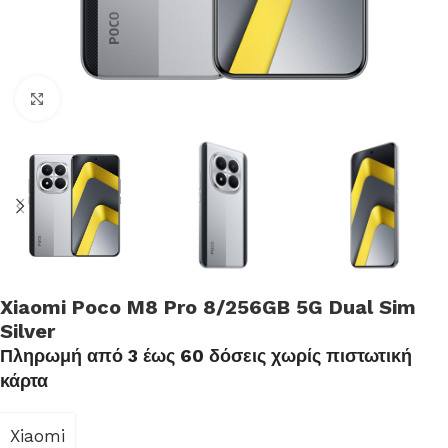
Click to enlarge
Xiaomi Poco M8 Pro 8/256GB 5G Dual Sim
Silver
Πληρωμή από 3 έως 60 δόσεις χωρίς πιστωτική
κάρτα
Xiaomi