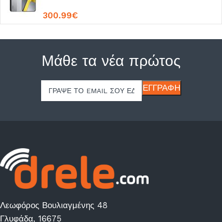
300.99
€
Μάθε τα νέα πρώτος
Λεωφόρος Βουλιαγμένης 48
Γλυφάδα, 16675