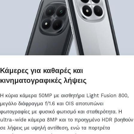
Κάμερες για καθαρές και
κινηματογραφικές λήψεις
Η κύρια κάμερα 50MP με αισθητήρα Light Fusion 800,
μεγάλο διάφραγμα f/1.6 και OIS αποτυπώνει
φωτογραφίες με φυσικό φωτισμό και σταθερότητα. Η
ultra-wide κάμερα 8MP και το προηγμένο HDR βοηθούν
σε λήψεις με υψηλή αντίθεση, ενώ τα πορτρέτα