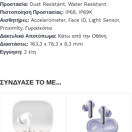
Προστασία:
Dust Resistant, Water Resistant
Πιστοποίηση Προστασίας:
IP68, IP69K
Αισθητήρες:
Accelerometer, Face ID, Light Sensor,
Proximity, Γυροσκόπιο
Δακτυλικό Αποτύπωμα:
Κάτω από την Οθόνη
Διαστάσεις:
163,3 x 78,3 x 8,3 mm
Εγγύηση:
2 έτη
ΣΥΝΔΥΑΣΕ ΤΟ ΜΕ...