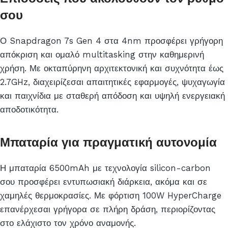
σου
Ο Snapdragon 7s Gen 4 στα 4nm προσφέρει γρήγορη
απόκριση και ομαλό multitasking στην καθημερινή
χρήση. Με οκταπύρηνη αρχιτεκτονική και συχνότητα έως
2.7GHz, διαχειρίζεσαι απαιτητικές εφαρμογές, ψυχαγωγία
και παιχνίδια με σταθερή απόδοση και υψηλή ενεργειακή
αποδοτικότητα.
Μπαταρία για πραγματική αυτονομία
Η μπαταρία 6500mAh με τεχνολογία silicon-carbon
σου προσφέρει εντυπωσιακή διάρκεια, ακόμα και σε
χαμηλές θερμοκρασίες. Με φόρτιση 100W HyperCharge
επανέρχεσαι γρήγορα σε πλήρη δράση, περιορίζοντας
στο ελάχιστο τον χρόνο αναμονής.