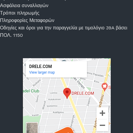
Ασφάλεια συναλλαγών
Τρόποι πληρωμής
Πληροφορίες Μεταφορών
Οδηγίες και όροι για την παραγγελία με τιμολόγιο 39A βάσει
ΠΟΛ. 1150