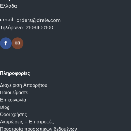
Ελλάδα
email:
Τηλέφωνο:
2106400100
Πληροφορίες
Διαχείριση Απορρήτου
Ποιοι είμαστε
Επικοινωνία
Blog
Όροι χρήσης
Ακυρώσεις – Επιστροφές
Προστασία προσωπικών δεδομένων