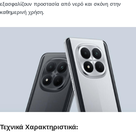
εξασφαλίζουν προστασία από νερό και σκόνη στην
καθημερινή χρήση.
Τεχνικά Χαρακτηριστικά: