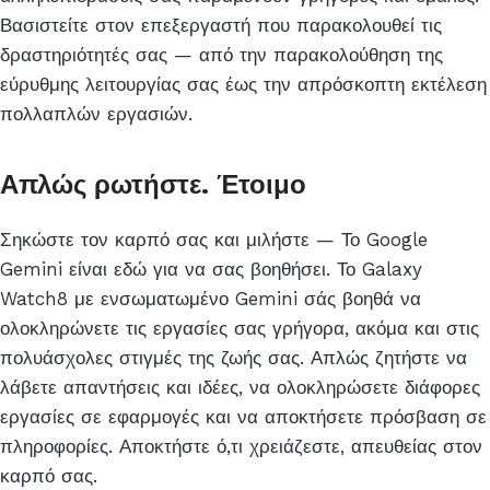
Βασιστείτε στον επεξεργαστή που παρακολουθεί τις
δραστηριότητές σας — από την παρακολούθηση της
εύρυθμης λειτουργίας σας έως την απρόσκοπτη εκτέλεση
πολλαπλών εργασιών.
Απλώς ρωτήστε. Έτοιμο
Σηκώστε τον καρπό σας και μιλήστε — Το Google
Gemini είναι εδώ για να σας βοηθήσει. Το Galaxy
Watch8 με ενσωματωμένο Gemini σάς βοηθά να
ολοκληρώνετε τις εργασίες σας γρήγορα, ακόμα και στις
πολυάσχολες στιγμές της ζωής σας. Απλώς ζητήστε να
λάβετε απαντήσεις και ιδέες, να ολοκληρώσετε διάφορες
εργασίες σε εφαρμογές και να αποκτήσετε πρόσβαση σε
πληροφορίες. Αποκτήστε ό,τι χρειάζεστε, απευθείας στον
καρπό σας.