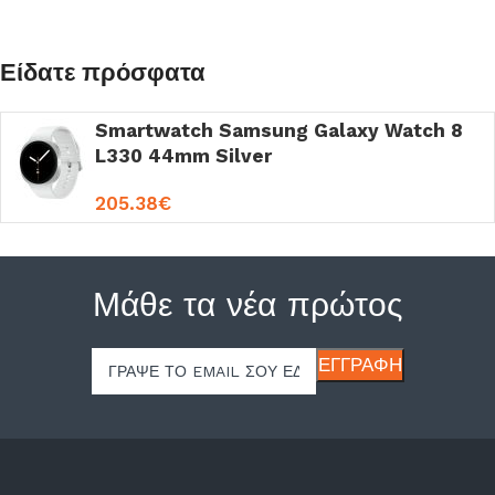
Είδατε πρόσφατα
Smartwatch Samsung Galaxy Watch 8
L330 44mm Silver
205.38
€
Μάθε τα νέα πρώτος