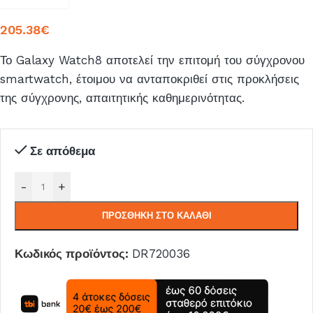
205.38
€
Το Galaxy Watch8 αποτελεί την επιτομή του σύγχρονου
smartwatch, έτοιμου να ανταποκριθεί στις προκλήσεις
της σύγχρονης, απαιτητικής καθημερινότητας.
Σε απόθεμα
-
+
ΠΡΟΣΘΉΚΗ ΣΤΟ ΚΑΛΆΘΙ
Κωδικός προϊόντος:
DR720036