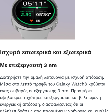
Ισχυρό εσωτερικά και εξωτερικά
Με επεξεργαστή 3 nm
Διατηρήστε την ομαλή λειτουργία με ισχυρή απόδοση.
Μέσα στο λεπτό προφίλ του Galaxy Watch8 κρύβεται
ένας στιβαρός επεξεργαστής 3 nm. Προσφέρει
υψηλότερες ταχύτητες επεξεργασίας και βελτιωμένη
ενεργειακή απόδοση, διασφαλίζοντας ότι οι
αλληλεπιδράσεις σας παραμένουν γρήγορες και ομαλές.