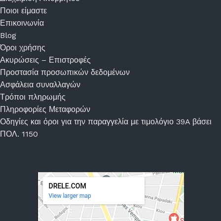
Ποιοι είμαστε
Επικοινωνία
Blog
Όροι χρήσης
Ακυρώσεις – Επιστροφές
Προστασία προσωπικών δεδομένων
Ασφάλεια συναλλαγών
Τρόποι πληρωμής
Πληροφορίες Μεταφορών
Οδηγίες και όροι για την παραγγελία με τιμολόγιο 39A βάσει
ΠΟΛ. 1150