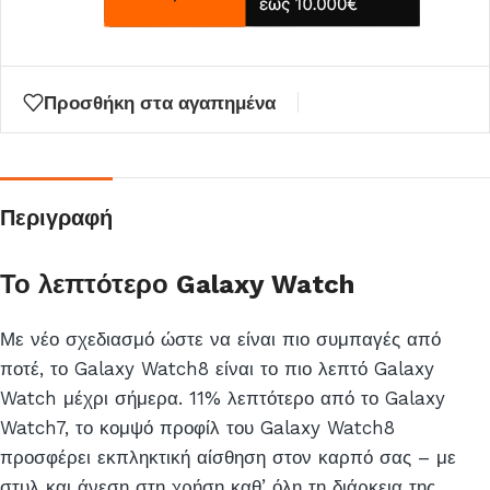
Προσθήκη στα αγαπημένα
Περιγραφή
Το λεπτότερο Galaxy Watch
Με νέο σχεδιασμό ώστε να είναι πιο συμπαγές από
ποτέ, το Galaxy Watch8 είναι το πιο λεπτό Galaxy
Watch μέχρι σήμερα. 11% λεπτότερο από το Galaxy
Watch7, το κομψό προφίλ του Galaxy Watch8
προσφέρει εκπληκτική αίσθηση στον καρπό σας – με
στυλ και άνεση στη χρήση καθ’ όλη τη διάρκεια της