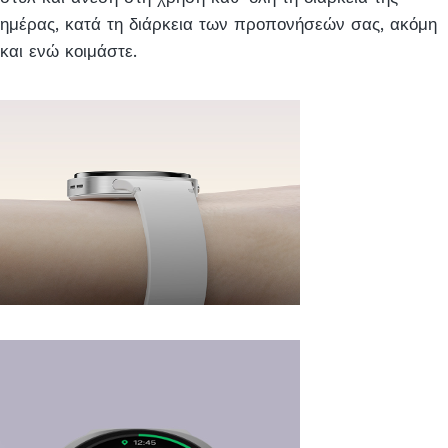
ημέρας, κατά τη διάρκεια των προπονήσεών σας, ακόμη
και ενώ κοιμάστε.