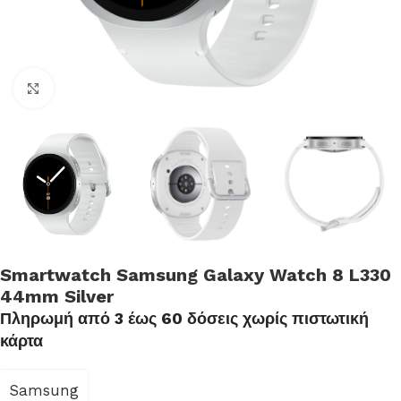
Click to enlarge
Smartwatch Samsung Galaxy Watch 8 L330
44mm Silver
Πληρωμή από 3 έως 60 δόσεις χωρίς πιστωτική
κάρτα
Samsung