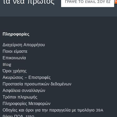
 τα νέα πρώτος
Πληροφορίες
Διαχείριση Απορρήτου
Ποιοι είμαστε
Επικοινωνία
Blog
Όροι χρήσης
Ακυρώσεις – Επιστροφές
Προστασία προσωπικών δεδομένων
Ασφάλεια συναλλαγών
Τρόποι πληρωμής
Πληροφορίες Μεταφορών
Οδηγίες και όροι για την παραγγελία με τιμολόγιο 39A
βάσει ΠΟΛ. 1150