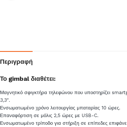
Περιγραφή
Το gimbal διαθέτει:
Μαγνητικό σφιγκτήρα τηλεφώνου που υποστηρίζει smart
3,3″.
Ενσωματωμένο χρόνο λειτουργίας μπαταρίας 10 ώρες.
Επαναφόρτιση σε μόλις 2,5 ώρες με USB-C.
Ενσωματωμένο τρίποδο για στήριξη σε επίπεδες επιφάνει