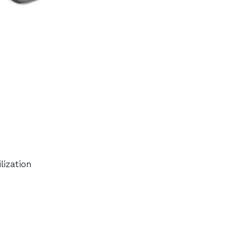
lization