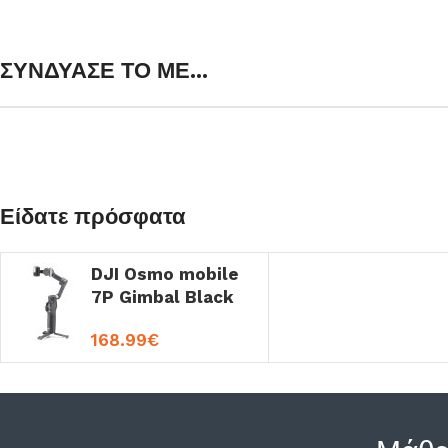
ΣΥΝΔΥΑΣΕ ΤΟ ΜΕ...
Είδατε πρόσφατα
DJI Osmo mobile
7P Gimbal Black
168.99
€