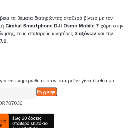
εια τα θέματα διατηρώντας σταθερό βίντεο με τον
ητή
Gimbal Smartphone DJI Osmo Mobile 7
χάρη στην
νησης, τους στιβαρούς κινητήρες
3 αξόνων
και την
7.0
.
για να ενημερωθείτε όταν το προϊόν γίνει διαθέσιμο
Εγγραφη
DR707030