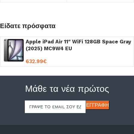
Είδατε πρόσφατα
Apple iPad Air 11″ WiFi 128GB Space Gray
(2025) MC9W4 EU
632.99
€
Μάθε τα νέα πρώτος