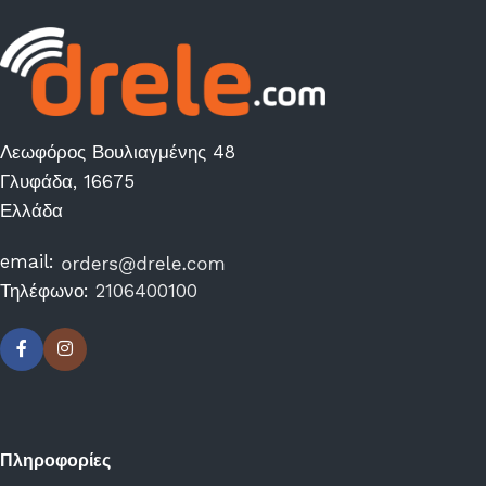
Λεωφόρος Βουλιαγμένης 48
Γλυφάδα, 16675
Ελλάδα
email:
Τηλέφωνο:
2106400100
Πληροφορίες