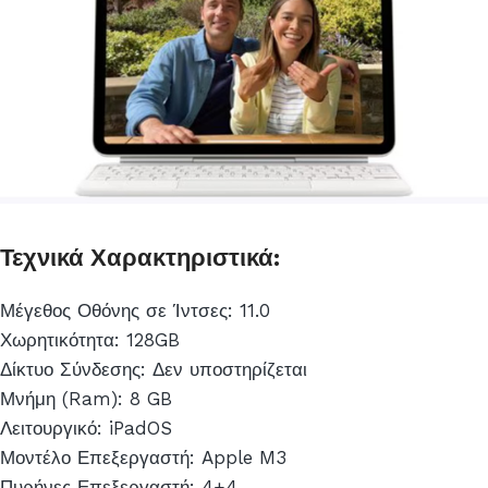
Τεχνικά Χαρακτηριστικά:
Μέγεθος Οθόνης σε Ίντσες: 11.0
Χωρητικότητα: 128GB
Δίκτυο Σύνδεσης: Δεν υποστηρίζεται
Μνήμη (Ram): 8 GB
Λειτουργικό: iPadOS
Μοντέλο Επεξεργαστή: Apple M3
Πυρήνες Επεξεργαστή: 4+4