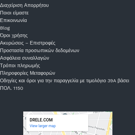
Διαχείριση Απορρήτου
Ποιοι είμαστε
Επικοινωνία
Blog
Όροι χρήσης
Ακυρώσεις – Επιστροφές
Προστασία προσωπικών δεδομένων
Ασφάλεια συναλλαγών
Τρόποι πληρωμής
Πληροφορίες Μεταφορών
Οδηγίες και όροι για την παραγγελία με τιμολόγιο 39A βάσει
ΠΟΛ. 1150