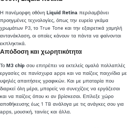
Η πανέμορφη οθόνη
Liquid Retina
περιλαμβάνει
προηγμένες τεχνολογίες, όπως την ευρεία γκάμα
χρωμάτων P3, το True Tone και την εξαιρετικά χαμηλή
αντανάκλαση, οι οποίες κάνουν τα πάντα να φαίνονται
εκπληκτικά.
Απόδοση και χωρητικότητα
Το
M3 chip
σου επιτρέπει να εκτελείς ομαλά πολλαπλές
εργασίες σε πανίσχυρα apps και να παίζεις παιχνίδια με
υψηλές απαιτήσεις γραφικών. Και με μπαταρία που
διαρκεί όλη μέρα, μπορείς να συνεχίζεις να εργάζεσαι
και να παίζεις όπου κι αν βρίσκεσαι. Επίλεξε χώρο
αποθήκευσης έως 1 TB ανάλογα με τις ανάγκες σου για
apps, μουσική, ταινίες και άλλα.